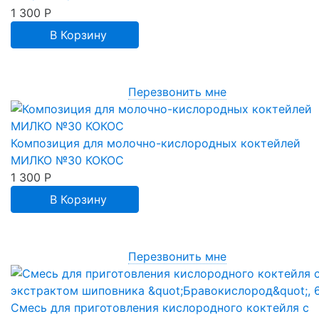
1 300
Р
В Корзину
Перезвонить мне
Композиция для молочно-кислородных коктейлей
МИЛКО №30 КОКОС
1 300
Р
В Корзину
Перезвонить мне
Смесь для приготовления кислородного коктейля с