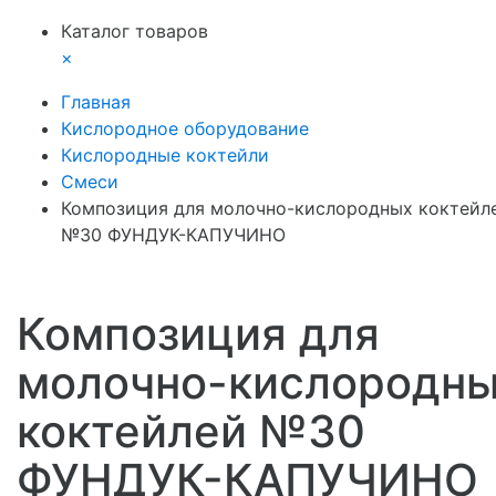
Каталог товаров
×
8 800 551 02 33
Главная
Кислородное оборудование
Кислородные коктейли
Смеси
Композиция для молочно-кислородных коктейл
№30 ФУНДУК-КАПУЧИНО
Композиция для
молочно-кислородн
коктейлей №30
ФУНДУК-КАПУЧИНО