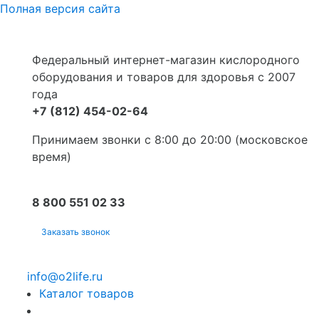
Полная версия сайта
Федеральный интернет-магазин кислородного
оборудования и товаров для здоровья с 2007
года
+7 (812) 454-02-64
Принимаем звонки с 8:00 до 20:00 (московское
время)
8 800 551 02 33
Заказать звонок
info@o2life.ru
Каталог товаров