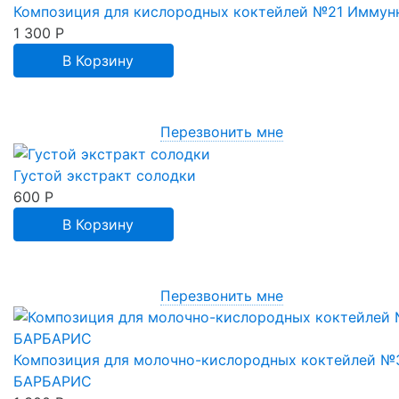
Композиция для кислородных коктейлей №21 Иммун
1 300
Р
В Корзину
Перезвонить мне
Густой экстракт солодки
600
Р
В Корзину
Перезвонить мне
Композиция для молочно-кислородных коктейлей №
БАРБАРИС