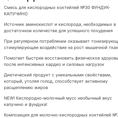
Смесь для кислородных коктейлей №30 ФУНДУК-
КАПУЧИНО
Источник аминокислот и кислорода, необходимых в
достаточном количестве для успешного похудения
При регулярном потреблении оказывает тонизирующ
стимулирующее воздействие на рост мышечной тка
Помогает быстрее восстановить физическое здоров
после интенсивных кардио и силовых нагрузок
Диетический продукт с уникальными свойствами,
который, утоляя голод, способствует активному
расщеплению жиров
NEW! Кислородно-молочный мусс необычный вкус
капучино и фундука!
Композиция для молочно-кислородных коктейлей №