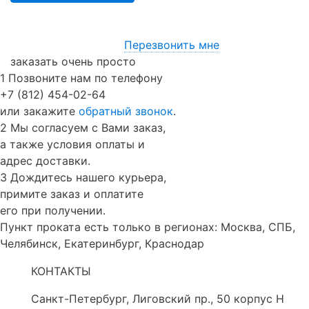
Перезвонить мне
заказать очень просто
1
Позвоните нам по телефону
+7 (812) 454-02-64
или закажите
обратный звонок
.
2
Мы согласуем с Вами заказ,
а также условия оплаты и
адрес доставки.
3
Дождитесь нашего курьера,
примите заказ и оплатите
его при получении.
Пункт проката есть только в регионах: Москва, СПБ,
Челябинск, Екатеринбург, Краснодар
КОНТАКТЫ
Санкт-Петербург
,
Лиговский пр., 50 корпус Н