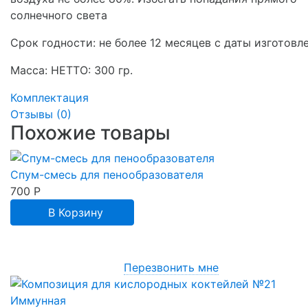
солнечного света
Срок годности: не более 12 месяцев с даты изготовл
Масса: НЕТТО: 300 гр.
Комплектация
Отзывы (
0
)
Похожие товары
Спум-смесь для пенообразователя
700
Р
В Корзину
Перезвонить мне