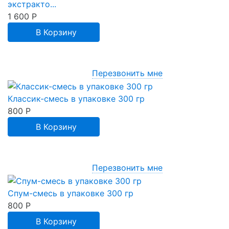
экстракто...
1 600
Р
В Корзину
Перезвонить мне
Классик-смесь в упаковке 300 гр
800
Р
В Корзину
Перезвонить мне
Спум-смесь в упаковке 300 гр
800
Р
В Корзину