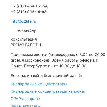
+7 (812) 454-02-64
,
+7 (812) 938-14-98
info@o2life.ru
WhatsApp
консультация
ВРЕМЯ РАБОТЫ
Принимаем звонки без выходных с 8.00 до 20.00
(время московское). Время работы офиса в г.
Санкт-Петербурге: пн-пт 10:00 до 18:00.
Есть наличный и безналичный расчёт.
Кислородные концентраторы
Кислородные концентраторы напрокат
CPAP-аппараты
BIPAP-аппараты