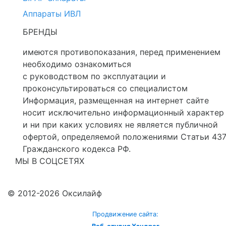
Аппараты ИВЛ
БРЕНДЫ
имеются противопоказания, перед применением
необходимо ознакомиться
с руководством по эксплуатации и
проконсультироваться со специалистом
Информация, размещенная на интернет сайте
носит исключительно информационный характер
и ни при каких условиях не является публичной
офертой, определяемой положениями Статьи 43
Гражданского кодекса РФ.
МЫ В СОЦСЕТЯХ
© 2012-2026 Оксилайф
Продвижение сайта: