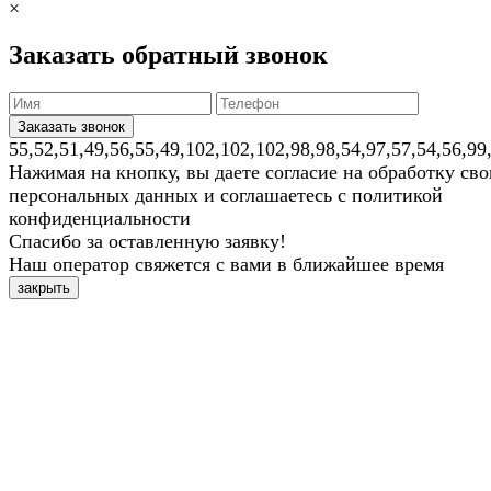
×
Заказать обратный звонок
55,52,51,49,56,55,49,102,102,102,98,98,54,97,57,54,56,99
Нажимая на кнопку, вы даете согласие на обработку св
персональных данных и соглашаетесь с политикой
конфиденциальности
Спасибо за оставленную заявку!
Наш оператор свяжется с вами в ближайшее время
закрыть