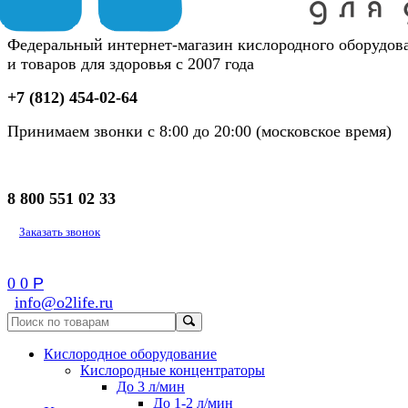
Федеральный интернет-магазин кислородного оборудов
и товаров для здоровья с 2007 года
+7 (812) 454-02-64
Принимаем звонки с 8:00 до 20:00 (московское время)
8 800 551 02 33
Заказать звонок
0
0
Р
info@o2life.ru
Кислородное оборудование
Кислородные концентраторы
До 3 л/мин
До 1-2 л/мин