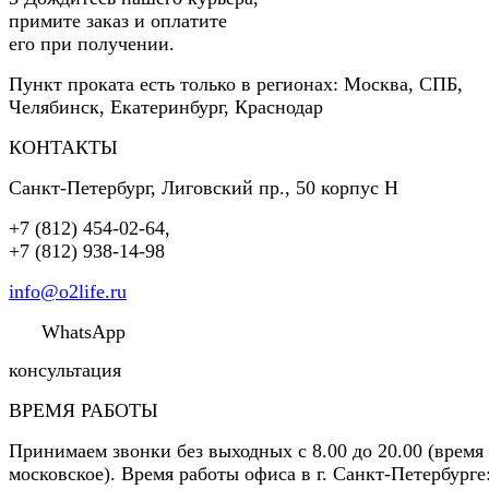
примите заказ и оплатите
его при получении.
Пункт проката есть только в регионах: Москва, СПБ,
Челябинск, Екатеринбург, Краснодар
КОНТАКТЫ
Санкт-Петербург
,
Лиговский пр., 50 корпус Н
+7 (812) 454-02-64
,
+7 (812) 938-14-98
info@o2life.ru
WhatsApp
консультация
ВРЕМЯ РАБОТЫ
Принимаем звонки без выходных с 8.00 до 20.00 (время
московское). Время работы офиса в г. Санкт-Петербурге