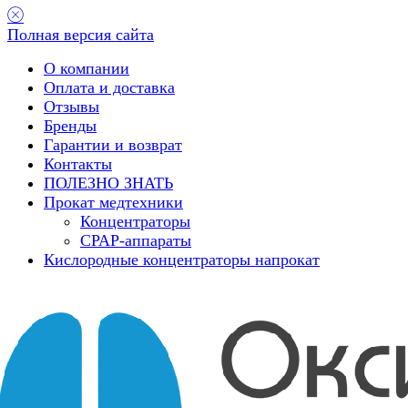
Полная версия сайта
О компании
Оплата и доставка
Отзывы
Бренды
Гарантии и возврат
Контакты
ПОЛЕЗНО ЗНАТЬ
Прокат медтехники
Концентраторы
CPAP-аппараты
Кислородные концентраторы напрокат