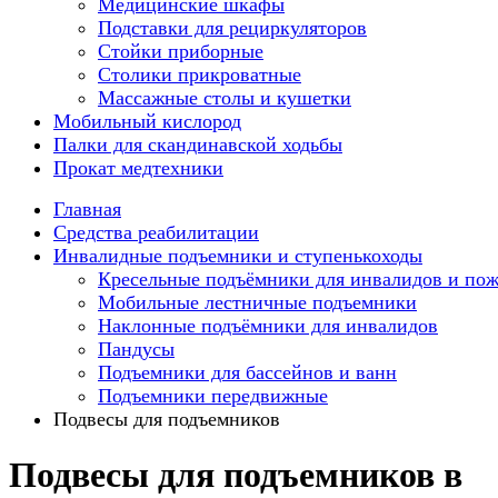
Медицинские шкафы
Подставки для рециркуляторов
Стойки приборные
Столики прикроватные
Массажные столы и кушетки
Мобильный кислород
Палки для скандинавской ходьбы
Прокат медтехники
Главная
Средства реабилитации
Инвалидные подъемники и ступенькоходы
Кресельные подъёмники для инвалидов и по
Мобильные лестничные подъемники
Наклонные подъёмники для инвалидов
Пандусы
Подъемники для бассейнов и ванн
Подъемники передвижные
Подвесы для подъемников
Подвесы для подъемников в