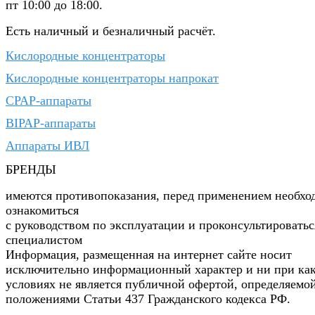
пт 10:00 до 18:00.
Есть наличный и безналичный расчёт.
Кислородные концентраторы
Кислородные концентраторы напрокат
CPAP-аппараты
BIPAP-аппараты
Аппараты ИВЛ
БРЕНДЫ
имеются противопоказания, перед применением необхо
ознакомиться
с руководством по эксплуатации и проконсультироватьс
специалистом
Информация, размещенная на интернет сайте носит
исключительно информационный характер и ни при ка
условиях не является публичной офертой, определяемо
положениями Статьи 437 Гражданского кодекса РФ.