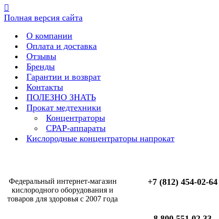
Полная версия сайта
О компании
Оплата и доставка
Отзывы
Бренды
Гарантии и возврат
Контакты
ПОЛЕЗНО ЗНАТЬ
Прокат медтехники
Концентраторы
CPAP-аппараты
Кислородные концентраторы напрокат
Федеральный интернет-магазин
+7 (812) 454-02-64
кислородного оборудования и
товаров для здоровья с 2007 года
8 800 551 02 33