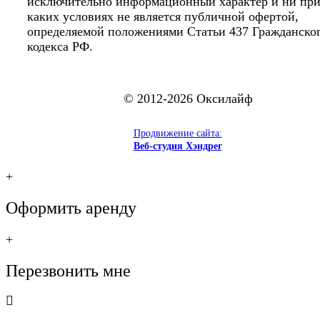
исключительно информационный характер и ни пр
каких условиях не является публичной офертой,
определяемой положениями Статьи 437 Гражданско
кодекса РФ.
© 2012-2026 Оксилайф
Продвижение сайта:
Веб-студия Хэндрег
+
Оформить аренду
+
Перезвонить мне