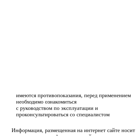
имеются противопоказания, перед применением
необходимо ознакомиться
с руководством по эксплуатации и
проконсультироваться со специалистом
Информация, размещенная на интернет сайте носит