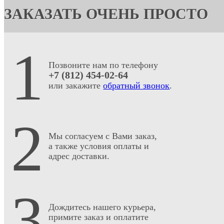
ЗАКАЗАТЬ ОЧЕНЬ ПРОСТО
1
Позвоните нам по телефону
+7 (812) 454-02-64
или закажите
обратный звонок
.
2
Мы согласуем с Вами заказ,
а также условия оплаты и
адрес доставки.
3
Дождитесь нашего курьера,
примите заказ и оплатите