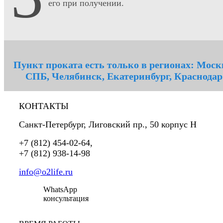
его при получении.
Пункт проката есть только в регионах: Моск
СПБ, Челябинск, Екатеринбург, Краснодар
КОНТАКТЫ
Санкт-Петербург
,
Лиговский пр., 50 корпус Н
+7 (812) 454-02-64
,
+7 (812) 938-14-98
info@o2life.ru
WhatsApp
консультация