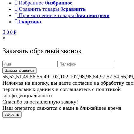
Избранное
0
избранное
Сравнить товары
0
сравнить
Просмотренные товары
0
вы смотрели
0
корзина
0
0
Р
×
Заказать обратный звонок
55,52,51,49,56,55,49,102,102,102,98,98,54,97,57,54,56,99
Нажимая на кнопку, вы даете согласие на обработку св
персональных данных и соглашаетесь с политикой
конфиденциальности
Спасибо за оставленную заявку!
Наш оператор свяжется с вами в ближайшее время
закрыть