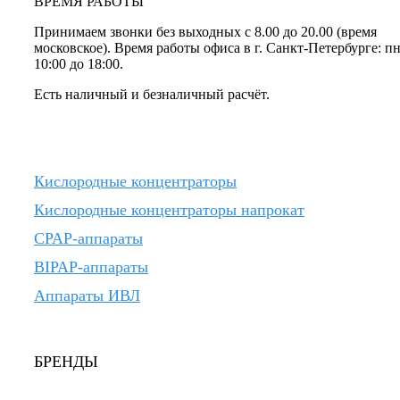
ВРЕМЯ РАБОТЫ
Принимаем звонки без выходных с 8.00 до 20.00 (время
московское). Время работы офиса в г. Санкт-Петербурге: п
10:00 до 18:00.
Есть наличный и безналичный расчёт.
Кислородные концентраторы
Кислородные концентраторы напрокат
CPAP-аппараты
BIPAP-аппараты
Аппараты ИВЛ
БРЕНДЫ