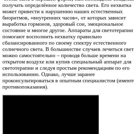
получать определённое количество света. Его нехватка
может привести к нарушению наших естественных
биоритмов, «внутренних часов», от которых зависит
выработка гормонов, здоровый сон, эмоциональное
состояние и многое другое. Аппараты для светотерапии
помогают восполнить нехватку правильно
сбалансированного по своему спектру естественного
солнечного света. В большинстве случаев лечиться све
можно самостоятельно – проводя больше времени на
открытом воздухе или купив специальный аппарат для
светотерапии и следуя простым рекомендациям по его
использованию. Однако, лучше заранее
проконсультироваться в опытным специалистом (имеют
противопоказания).