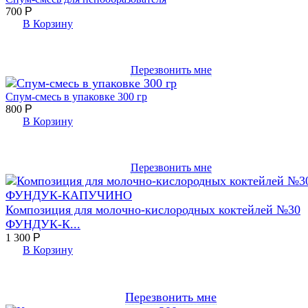
700
Р
В Корзину
Перезвонить мне
Спум-смесь в упаковке 300 гр
800
Р
В Корзину
Перезвонить мне
Композиция для молочно-кислородных коктейлей №30
ФУНДУК-К...
1 300
Р
В Корзину
Перезвонить мне