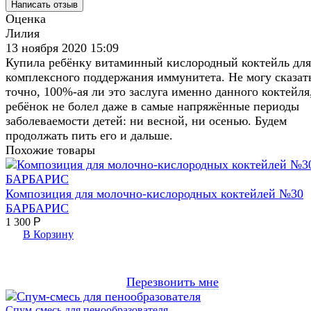
Оценка
Лилия
13 ноября 2020 15:09
Купила ребёнку витаминный кислородный коктейль для
комплексного поддержания иммунитета. Не могу сказат
точно, 100%-ая ли это заслуга именно данного коктейля
ребёнок не болел даже в самые напряжённые периоды
заболеваемости детей: ни весной, ни осенью. Будем
продолжать пить его и дальше.
Похожие товары
Композиция для молочно-кислородных коктейлей №30
БАРБАРИС
1 300
Р
В Корзину
Перезвонить мне
Спум-смесь для пенообразователя