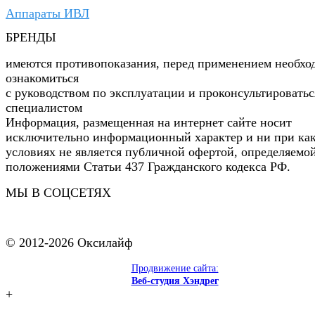
Аппараты ИВЛ
БРЕНДЫ
имеются противопоказания, перед применением необхо
ознакомиться
с руководством по эксплуатации и проконсультироватьс
специалистом
Информация, размещенная на интернет сайте носит
исключительно информационный характер и ни при ка
условиях не является публичной офертой, определяемо
положениями Статьи 437 Гражданского кодекса РФ.
МЫ В СОЦСЕТЯХ
© 2012-2026 Оксилайф
Продвижение сайта:
Веб-студия Хэндрег
+