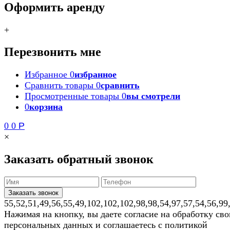
Оформить аренду
+
Перезвонить мне
Избранное
0
избранное
Сравнить товары
0
сравнить
Просмотренные товары
0
вы смотрели
0
корзина
0
0
Р
×
Заказать обратный звонок
55,52,51,49,56,55,49,102,102,102,98,98,54,97,57,54,56,99
Нажимая на кнопку, вы даете согласие на обработку св
персональных данных и соглашаетесь с политикой