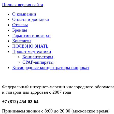
Полная версия сайта
О компании
Оплата и доставка
Отзывы
Бренды
Гарантии и возврат
Контакты
ПОЛЕЗНО ЗНАТЬ
Прокат медтехники
Концентраторы
CPAP-аппараты
Кислородные концентраторы напрокат
Федеральный интернет-магазин кислородного оборудов
и товаров для здоровья с 2007 года
+7 (812) 454-02-64
Принимаем звонки с 8:00 до 20:00 (московское время)