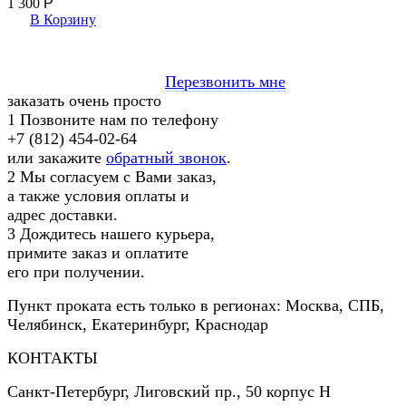
1 300
Р
В Корзину
Перезвонить мне
заказать очень просто
1
Позвоните нам по телефону
+7 (812) 454-02-64
или закажите
обратный звонок
.
2
Мы согласуем с Вами заказ,
а также условия оплаты и
адрес доставки.
3
Дождитесь нашего курьера,
примите заказ и оплатите
его при получении.
Пункт проката есть только в регионах: Москва, СПБ,
Челябинск, Екатеринбург, Краснодар
КОНТАКТЫ
Санкт-Петербург
,
Лиговский пр., 50 корпус Н