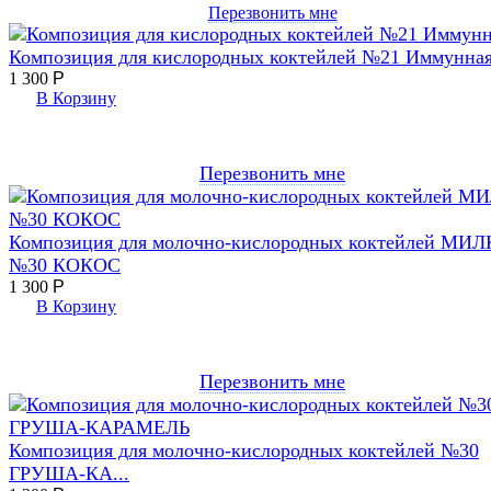
Перезвонить мне
Композиция для кислородных коктейлей №21 Иммунна
1 300
Р
В Корзину
Перезвонить мне
Композиция для молочно-кислородных коктейлей МИ
№30 КОКОС
1 300
Р
В Корзину
Перезвонить мне
Композиция для молочно-кислородных коктейлей №30
ГРУША-КА...