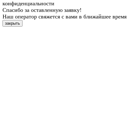
конфиденциальности
Спасибо за оставленную заявку!
Наш оператор свяжется с вами в ближайшее время
закрыть