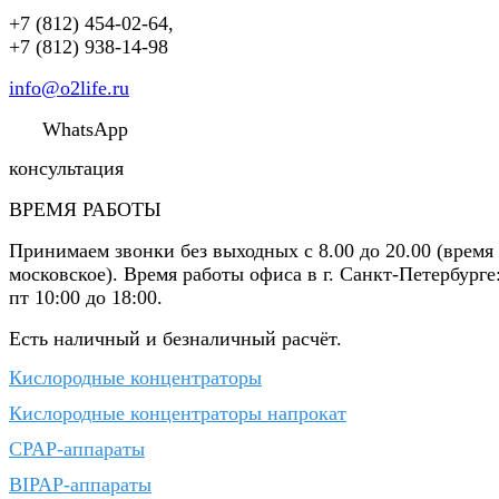
+7 (812) 454-02-64
,
+7 (812) 938-14-98
info@o2life.ru
WhatsApp
консультация
ВРЕМЯ РАБОТЫ
Принимаем звонки без выходных с 8.00 до 20.00 (время
московское). Время работы офиса в г. Санкт-Петербурге
пт 10:00 до 18:00.
Есть наличный и безналичный расчёт.
Кислородные концентраторы
Кислородные концентраторы напрокат
CPAP-аппараты
BIPAP-аппараты