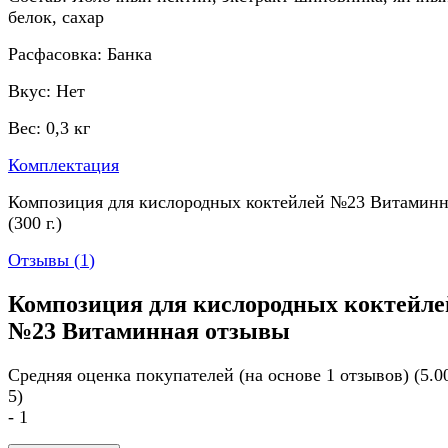
белок, сахар
Расфасовка: Банка
Вкус: Нет
Вес: 0,3 кг
Комплектация
Композиция для кислородных коктейлей №23 Витаминн
(300 г.)
Отзывы (
1
)
Композиция для кислородных коктейле
№23 Витаминная отзывы
Средняя оценка покупателей (на основе 1 отзывов)
(5.0
5)
- 1