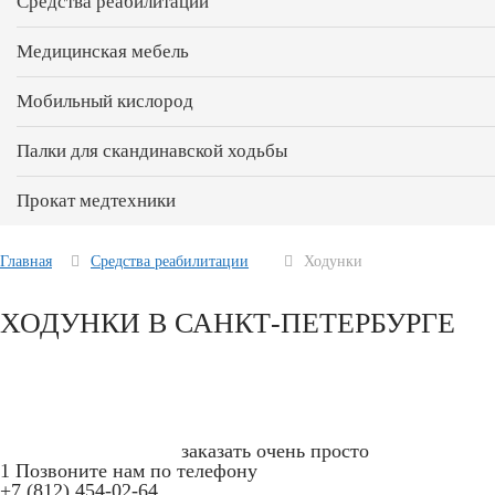
Средства реабилитации
Медицинская мебель
Мобильный кислород
Палки для скандинавской ходьбы
Прокат медтехники
Главная
Средства реабилитации
Ходунки
ХОДУНКИ В САНКТ-ПЕТЕРБУРГЕ
заказать очень просто
1
Позвоните нам по телефону
+7 (812) 454-02-64