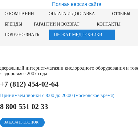
Полная версия сайта
О КОМПАНИИ
ОПЛАТА И ДОСТАВКА
ОТЗЫВЫ
БРЕНДЫ
ГАРАНТИИ И ВОЗВРАТ
КОНТАКТЫ
ПОЛЕЗНО ЗНАТЬ
ПРОКАТ МЕДТЕХНИКИ
едеральный интернет-магазин кислородного оборудования и тов
я здоровья с 2007 года
+7 (812) 454-02-64
Принимаем звонки с 8:00 до 20:00 (московское время)
8 800 551 02 33
ЗАКАЗАТЬ ЗВОНОК