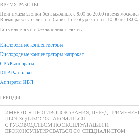
ВРЕМЯ РАБОТЫ
Принимаем звонки без выходных с 8.00 до 20.00 (время московск
Время работы офиса в г. Санкт-Петербурге: пн-пт 10:00 до 18:00.
Есть наличный и безналичный расчёт.
Кислородные концентраторы
Кислородные концентраторы напрокат
CPAP-аппараты
BIPAP-аппараты
Аппараты ИВЛ
БРЕНДЫ
ИМЕЮТСЯ ПРОТИВОПОКАЗАНИЯ, ПЕРЕД ПРИМЕНЕ
НЕОБХОДИМО ОЗНАКОМИТЬСЯ
С РУКОВОДСТВОМ ПО ЭКСПЛУАТАЦИИ И
ПРОКОНСУЛЬТИРОВАТЬСЯ СО СПЕЦИАЛИСТОМ