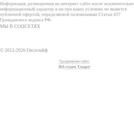
Информация, размещенная на интернет сайте носит исключительно
информационный характер и ни при каких условиях не является
публичной офертой, определяемой положениями Статьи 437
Гражданского кодекса РФ.
МЫ В СОЦСЕТЯХ
© 2012-2026 Оксилайф
Продвижение сайта:
Веб-студия Хэндрег