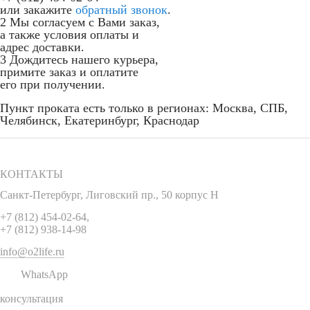
или закажите
обратный звонок
.
2
Мы согласуем с Вами заказ,
а также условия оплаты и
адрес доставки.
3
Дождитесь нашего курьера,
примите заказ и оплатите
его при получении.
Пункт проката есть только в регионах: Москва, СПБ,
Челябинск, Екатеринбург, Краснодар
КОНТАКТЫ
Санкт-Петербург
,
Лиговский пр., 50 корпус Н
+7 (812) 454-02-64
,
+7 (812) 938-14-98
info@o2life.ru
WhatsApp
консультация