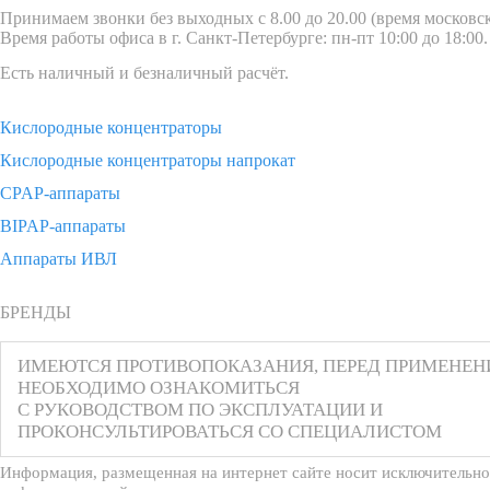
Принимаем звонки без выходных с 8.00 до 20.00 (время московск
Время работы офиса в г. Санкт-Петербурге: пн-пт 10:00 до 18:00.
Есть наличный и безналичный расчёт.
Кислородные концентраторы
Кислородные концентраторы напрокат
CPAP-аппараты
BIPAP-аппараты
Аппараты ИВЛ
БРЕНДЫ
ИМЕЮТСЯ ПРОТИВОПОКАЗАНИЯ, ПЕРЕД ПРИМЕНЕ
НЕОБХОДИМО ОЗНАКОМИТЬСЯ
С РУКОВОДСТВОМ ПО ЭКСПЛУАТАЦИИ И
ПРОКОНСУЛЬТИРОВАТЬСЯ СО СПЕЦИАЛИСТОМ
Информация, размещенная на интернет сайте носит исключительно