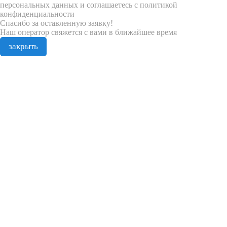
персональных данных и соглашаетесь с политикой
конфиденциальности
Спасибо за оставленную заявку!
Наш оператор свяжется с вами в ближайшее время
закрыть