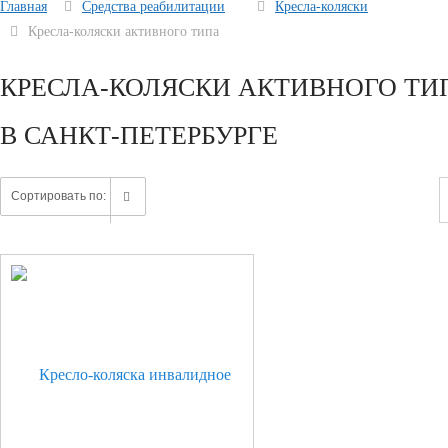
Главная
Средства реабилитации
Кресла-коляски
Кресла-коляски активного типа
КРЕСЛА-КОЛЯСКИ АКТИВНОГО ТИ
В САНКТ-ПЕТЕРБУРГЕ
Сортировать по: