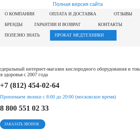
Полная версия сайта
О КОМПАНИИ
ОПЛАТА И ДОСТАВКА
ОТЗЫВЫ
БРЕНДЫ
ГАРАНТИИ И ВОЗВРАТ
КОНТАКТЫ
ПОЛЕЗНО ЗНАТЬ
ПРОКАТ МЕДТЕХНИКИ
едеральный интернет-магазин кислородного оборудования и тов
я здоровья с 2007 года
+7 (812) 454-02-64
Принимаем звонки с 8:00 до 20:00 (московское время)
8 800 551 02 33
ЗАКАЗАТЬ ЗВОНОК