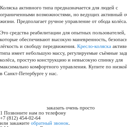
Коляска активного типа предназначается для людей с
ограниченными возможностями, но ведущих активный о
жизни. Предполагает ручное управление от обода колёса
Это средства реабилитации для опытных пользователей,
которые обеспечивают высокую маневренность, безопасн
лёгкость и свободу передвижения.
Кресло-коляска
активн
типа имеет небольшую массу, регулируемые съёмные зад
колёса, простую конструкцию и невысокую спинку для
максимально комфортного управления. Купите по низко
в Санкт-Петербурге у нас.
заказать очень просто
1
Позвоните нам по телефону
+7 (812) 454-02-64
или закажите
обратный звонок
.