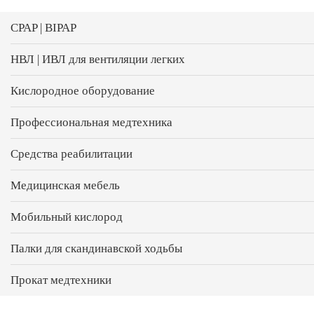
CPAP | BIPAP
НВЛ | ИВЛ для вентиляции легких
Кислородное оборудование
Профессиональная медтехника
Средства реабилитации
Медицинская мебель
Мобильный кислород
Палки для скандинавской ходьбы
Прокат медтехники