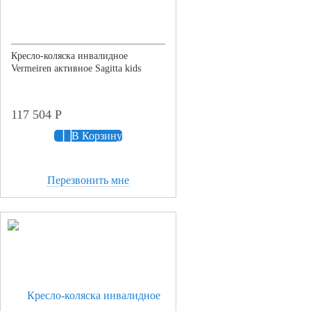
Кресло-коляска инвалидное
Vermeiren активное Sagitta kids
117 504
Р
В Корзину
Перезвонить мне