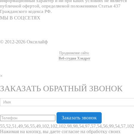
информационный характер и ни при каких условиях не является
публичной офертой, определяемой положениями Статьи 437
Гражданского кодекса РФ.
МЫ В СОЦСЕТЯХ
© 2012-2026 Оксилайф
Продвижение сайта:
Веб-студия Хэндрег
×
ЗАКАЗАТЬ ОБРАТНЫЙ ЗВОНОК
55,52,51,49,56,55,49,102,102,102,98,98,54,97,57,54,56,99,54,57,102
Нажимая на кнопку, вы даете согласие на обработку своих