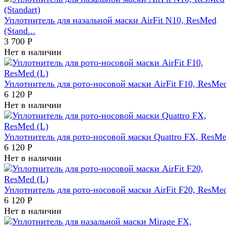
Уплотнитель для назальной маски AirFit N10, ResMed
(Stand...
3 700
Р
Нет в наличии
Уплотнитель для рото-носовой маски AirFit F10, ResMed
6 120
Р
Нет в наличии
Уплотнитель для рото-носовой маски Quattro FX, ResMe
6 120
Р
Нет в наличии
Уплотнитель для рото-носовой маски AirFit F20, ResMed
6 120
Р
Нет в наличии