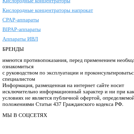
Кислородные концентраторы
Кислородные концентраторы напрокат
CPAP-аппараты
BIPAP-аппараты
Аппараты ИВЛ
БРЕНДЫ
имеются противопоказания, перед применением необхо
ознакомиться
с руководством по эксплуатации и проконсультироватьс
специалистом
Информация, размещенная на интернет сайте носит
исключительно информационный характер и ни при ка
условиях не является публичной офертой, определяемо
положениями Статьи 437 Гражданского кодекса РФ.
МЫ В СОЦСЕТЯХ