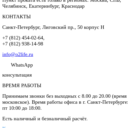
Челябинск, Екатеринбург, Краснодар
КОНТАКТЫ
Санкт-Петербург
,
Лиговский пр., 50 корпус Н
+7 (812) 454-02-64
,
+7 (812) 938-14-98
info@o2life.ru
WhatsApp
консультация
ВРЕМЯ РАБОТЫ
Принимаем звонки без выходных с 8.00 до 20.00 (время
московское). Время работы офиса в г. Санкт-Петербурге
пт 10:00 до 18:00.
Есть наличный и безналичный расчёт.