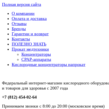
Полная версия сайта
О компании
Оплата и доставка
Отзывы
Бренды
Гарантии и возврат
Контакты
ПОЛЕЗНО ЗНАТЬ
Прокат медтехники
Концентраторы
CPAP-аппараты
Кислородные концентраторы напрокат
Федеральный интернет-магазин кислородного оборудов
и товаров для здоровья с 2007 года
+7 (812) 454-02-64
Принимаем звонки с 8:00 до 20:00 (московское время)