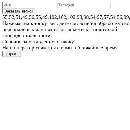
55,52,51,49,56,55,49,102,102,102,98,98,54,97,57,54,56,99
Нажимая на кнопку, вы даете согласие на обработку св
персональных данных и соглашаетесь с политикой
конфиденциальности
Спасибо за оставленную заявку!
Наш оператор свяжется с вами в ближайшее время
закрыть