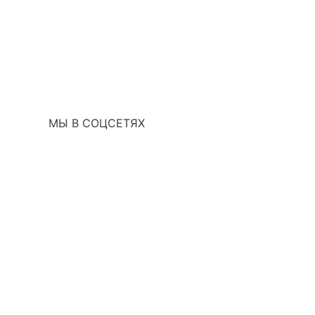
МЫ В СОЦСЕТЯХ