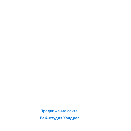
Продвижение сайта:
Веб-студия Хэндрег