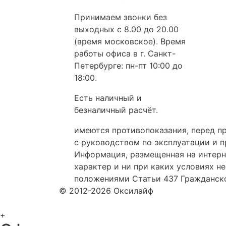
Принимаем звонки без
выходных с 8.00 до 20.00
(время московское). Время
работы офиса в г. Санкт-
Петербурге: пн-пт 10:00 до
18:00.
Есть наличный и
безналичный расчёт.
имеются противопоказания, перед 
с руководством по эксплуатации и 
Информация, размещенная на интер
характер и ни при каких условиях н
положениями Статьи 437 Гражданско
© 2012-2026 Оксилайф
+