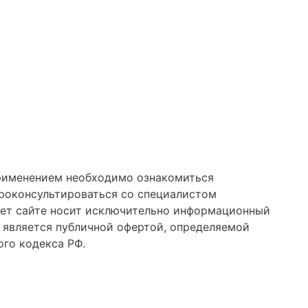
применением необходимо ознакомиться
проконсультироваться со специалистом
нет сайте носит исключительно информационный
е является публичной офертой, определяемой
го кодекса РФ.