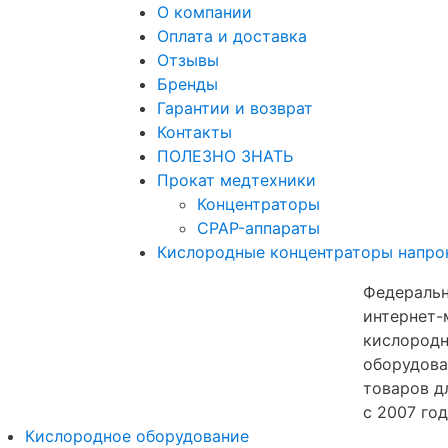
О компании
Оплата и доставка
Отзывы
Бренды
Гарантии и возврат
Контакты
ПОЛЕЗНО ЗНАТЬ
Прокат медтехники
Концентраторы
CPAP-аппараты
Кислородные концентраторы напро
Федераль
интернет-
кислородн
оборудова
товаров д
с 2007 го
Кислородное оборудование