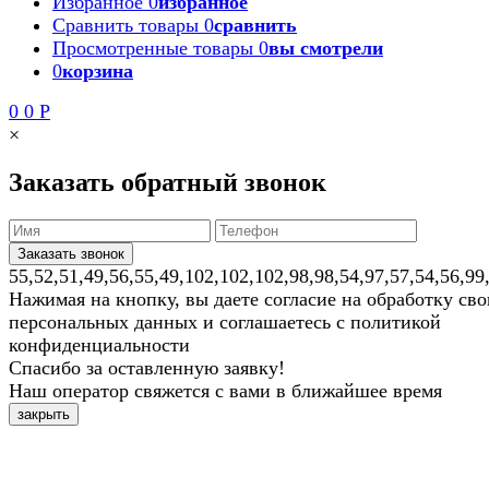
Избранное
0
избранное
Сравнить товары
0
сравнить
Просмотренные товары
0
вы смотрели
0
корзина
0
0
Р
×
Заказать обратный звонок
55,52,51,49,56,55,49,102,102,102,98,98,54,97,57,54,56,99
Нажимая на кнопку, вы даете согласие на обработку св
персональных данных и соглашаетесь с политикой
конфиденциальности
Спасибо за оставленную заявку!
Наш оператор свяжется с вами в ближайшее время
закрыть