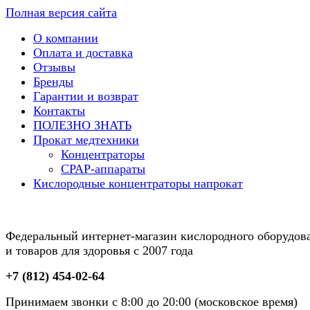
Полная версия сайта
О компании
Оплата и доставка
Отзывы
Бренды
Гарантии и возврат
Контакты
ПОЛЕЗНО ЗНАТЬ
Прокат медтехники
Концентраторы
CPAP-аппараты
Кислородные концентраторы напрокат
Федеральный интернет-магазин кислородного оборудов
и товаров для здоровья с 2007 года
+7 (812) 454-02-64
Принимаем звонки с 8:00 до 20:00 (московское время)