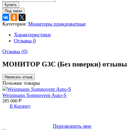
Купить
Категория:
Мониторы прикроватные
Характеристики
Отзывы
0
Отзывы (
0
)
МОНИТОР G3C (Без поверки) отзывы
Похожие товары
Weinmann Somnovent Auto-S
285 000
Р
В Корзину
Перезвонить мне