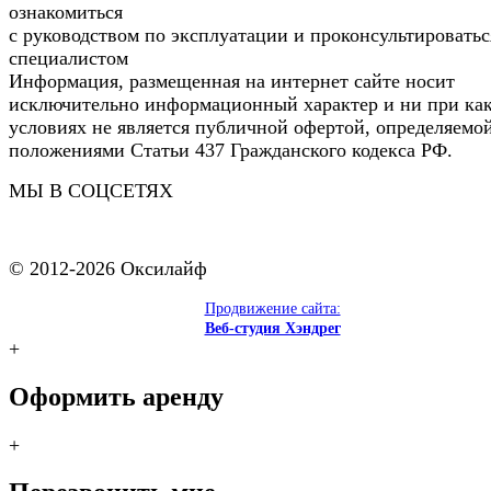
ознакомиться
с руководством по эксплуатации и проконсультироватьс
специалистом
Информация, размещенная на интернет сайте носит
исключительно информационный характер и ни при ка
условиях не является публичной офертой, определяемо
положениями Статьи 437 Гражданского кодекса РФ.
МЫ В СОЦСЕТЯХ
© 2012-2026 Оксилайф
Продвижение сайта:
Веб-студия Хэндрег
+
Оформить аренду
+