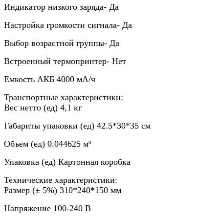
Индикатор низкого заряда- Да
Настройка громкости сигнала- Да
Выбор возрастной группы- Да
Встроенный термопринтер- Нет
Емкость АКБ 4000 мА/ч
Транспортные характеристики:
Вес нетто (ед) 4,1 кг
Габариты упаковки (ед) 42.5*30*35 см
Объем (ед) 0.044625 м³
Упаковка (ед) Картонная коробка
Технические характеристики:
Размер (± 5%) 310*240*150 мм
Напряжение 100-240 В