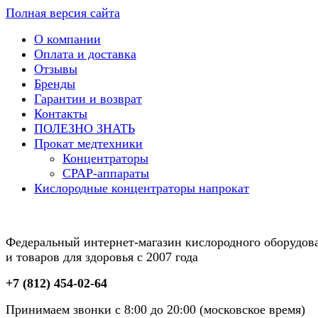
Полная версия сайта
О компании
Оплата и доставка
Отзывы
Бренды
Гарантии и возврат
Контакты
ПОЛЕЗНО ЗНАТЬ
Прокат медтехники
Концентраторы
CPAP-аппараты
Кислородные концентраторы напрокат
Федеральный интернет-магазин кислородного оборудов
и товаров для здоровья с 2007 года
+7 (812) 454-02-64
Принимаем звонки с 8:00 до 20:00 (московское время)