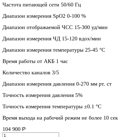
Частота питающей сети 50/60 Гц
Диапазон измерения SpO2 0-100 %
Диапазон отображаемой ЧСС 15-300 уд/мин
Диапазон измерения ЧД 15-120 вдох/мин
Диапазон измерения температуры 25-45 °C
Время работы от АКБ 1 час
Количество каналов 3/5
Диапазон измерения давления 0-270 мм рт. ст
Точность измерения давления 5%
Точность измерения температуры ±0.1 °C
Время выхода на рабочий режим не более 10 сек
104 900
Р