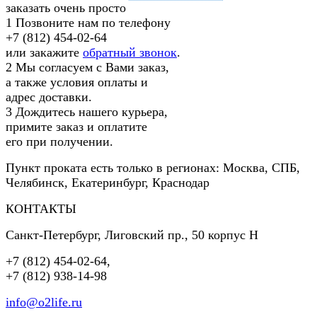
заказать очень просто
1
Позвоните нам по телефону
+7 (812) 454-02-64
или закажите
обратный звонок
.
2
Мы согласуем с Вами заказ,
а также условия оплаты и
адрес доставки.
3
Дождитесь нашего курьера,
примите заказ и оплатите
его при получении.
Пункт проката есть только в регионах: Москва, СПБ,
Челябинск, Екатеринбург, Краснодар
КОНТАКТЫ
Санкт-Петербург
,
Лиговский пр., 50 корпус Н
+7 (812) 454-02-64
,
+7 (812) 938-14-98
info@o2life.ru