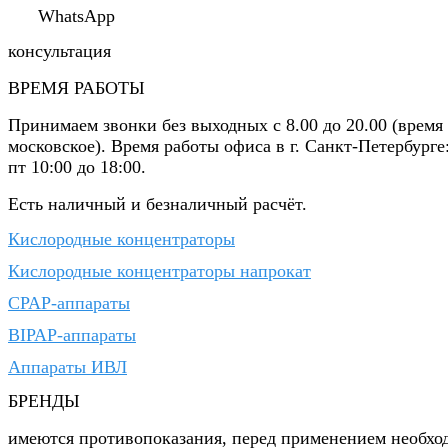
WhatsApp
консультация
ВРЕМЯ РАБОТЫ
Принимаем звонки без выходных с 8.00 до 20.00 (время
московское). Время работы офиса в г. Санкт-Петербурге
пт 10:00 до 18:00.
Есть наличный и безналичный расчёт.
Кислородные концентраторы
Кислородные концентраторы напрокат
CPAP-аппараты
BIPAP-аппараты
Аппараты ИВЛ
БРЕНДЫ
имеются противопоказания, перед применением необхо