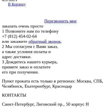
В Корзину
Перезвонить мне
заказать очень просто
1
Позвоните нам по телефону
+7 (812) 454-02-64
или закажите
обратный звонок
.
2
Мы согласуем с Вами заказ,
а также условия оплаты и
адрес доставки.
3
Дождитесь нашего курьера,
примите заказ и оплатите
его при получении.
Пункт проката есть только в регионах: Москва, СПБ,
Челябинск, Екатеринбург, Краснодар
КОНТАКТЫ
Санкт-Петербург
,
Лиговский пр., 50 корпус Н