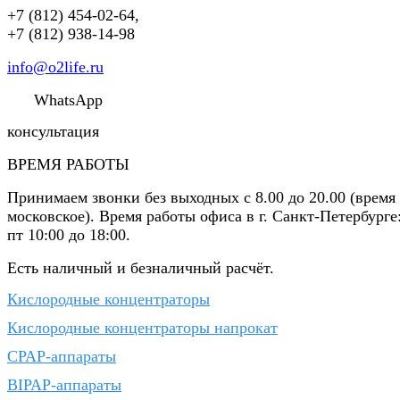
+7 (812) 454-02-64
,
+7 (812) 938-14-98
info@o2life.ru
WhatsApp
консультация
ВРЕМЯ РАБОТЫ
Принимаем звонки без выходных с 8.00 до 20.00 (время
московское). Время работы офиса в г. Санкт-Петербурге
пт 10:00 до 18:00.
Есть наличный и безналичный расчёт.
Кислородные концентраторы
Кислородные концентраторы напрокат
CPAP-аппараты
BIPAP-аппараты