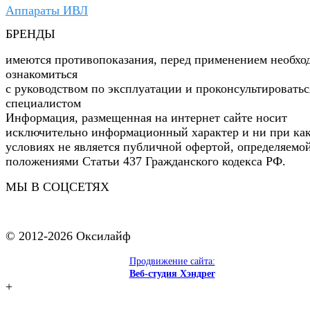
Аппараты ИВЛ
БРЕНДЫ
имеются противопоказания, перед применением необхо
ознакомиться
с руководством по эксплуатации и проконсультироватьс
специалистом
Информация, размещенная на интернет сайте носит
исключительно информационный характер и ни при ка
условиях не является публичной офертой, определяемо
положениями Статьи 437 Гражданского кодекса РФ.
МЫ В СОЦСЕТЯХ
© 2012-2026 Оксилайф
Продвижение сайта:
Веб-студия Хэндрег
+