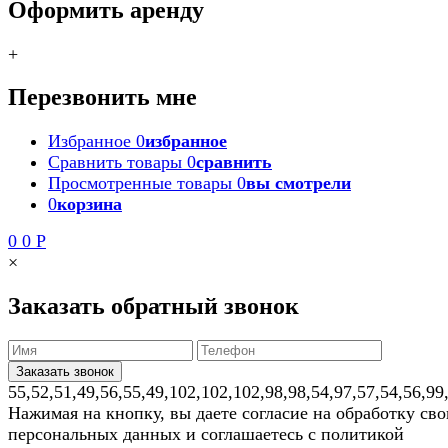
Оформить аренду
+
Перезвонить мне
Избранное
0
избранное
Сравнить товары
0
сравнить
Просмотренные товары
0
вы смотрели
0
корзина
0
0
Р
×
Заказать обратный звонок
55,52,51,49,56,55,49,102,102,102,98,98,54,97,57,54,56,99
Нажимая на кнопку, вы даете согласие на обработку св
персональных данных и соглашаетесь с политикой