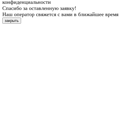
конфиденциальности
Спасибо за оставленную заявку!
Наш оператор свяжется с вами в ближайшее время
закрыть