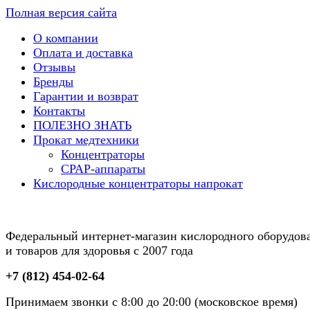
Полная версия сайта
О компании
Оплата и доставка
Отзывы
Бренды
Гарантии и возврат
Контакты
ПОЛЕЗНО ЗНАТЬ
Прокат медтехники
Концентраторы
CPAP-аппараты
Кислородные концентраторы напрокат
Федеральный интернет-магазин кислородного оборудов
и товаров для здоровья с 2007 года
+7 (812) 454-02-64
Принимаем звонки с 8:00 до 20:00 (московское время)