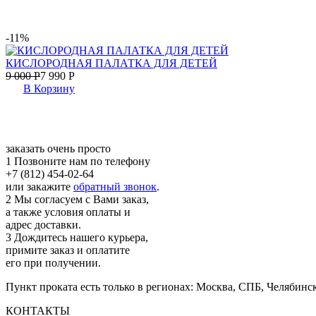
-11%
КИСЛОРОДНАЯ ПАЛАТКА ДЛЯ ДЕТЕЙ
9 000
Р
7 990
Р
В Корзину
заказать очень просто
1
Позвоните нам по телефону
+7 (812) 454-02-64
или закажите
обратный звонок
.
2
Мы согласуем с Вами заказ,
а также условия оплаты и
адрес доставки.
3
Дождитесь нашего курьера,
примите заказ и оплатите
его при получении.
Пункт проката есть только в регионах: Москва, СПБ, Челябинс
КОНТАКТЫ