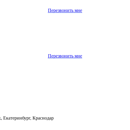
Перезвонить мне
Перезвонить мне
к, Екатеринбург, Краснодар