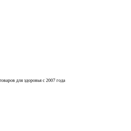
варов для здоровья с 2007 года