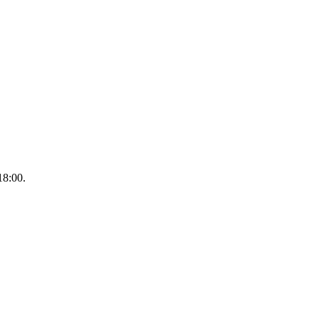
18:00.