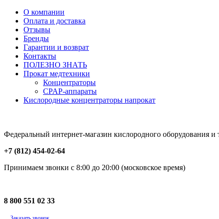
О компании
Оплата и доставка
Отзывы
Бренды
Гарантии и возврат
Контакты
ПОЛЕЗНО ЗНАТЬ
Прокат медтехники
Концентраторы
CPAP-аппараты
Кислородные концентраторы напрокат
Федеральный интернет-магазин кислородного оборудования и то
+7 (812) 454-02-64
Принимаем звонки с 8:00 до 20:00 (московское время)
8 800 551 02 33
Заказать звонок