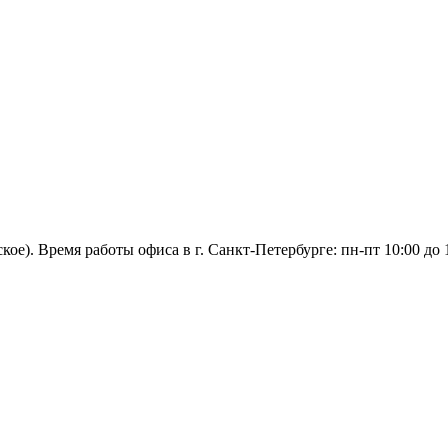
ое). Время работы офиса в г. Санкт-Петербурге: пн-пт 10:00 до 