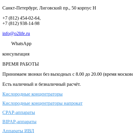
Санкт-Петербург
,
Лиговский пр., 50 корпус Н
+7 (812) 454-02-64
,
+7 (812) 938-14-98
info@o2life.ru
WhatsApp
консультация
ВРЕМЯ РАБОТЫ
Принимаем звонки без выходных с 8.00 до 20.00 (время московск
Есть наличный и безналичный расчёт.
Кислородные концентраторы
Кислородные концентраторы напрокат
CPAP-аппараты
BIPAP-аппараты
Аппараты ИВЛ