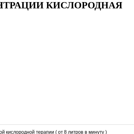
НТРАЦИИ КИСЛОРОДНАЯ
 кислородной терапии ( от 8 литров в минуту )