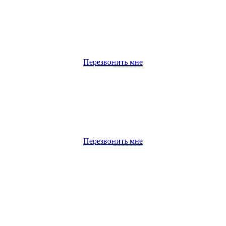
Перезвонить мне
Перезвонить мне