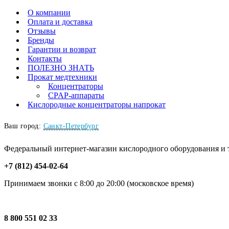
О компании
Оплата и доставка
Отзывы
Бренды
Гарантии и возврат
Контакты
ПОЛЕЗНО ЗНАТЬ
Прокат медтехники
Концентраторы
CPAP-аппараты
Кислородные концентраторы напрокат
Ваш город:
Санкт-Петербург
Федеральный интернет-магазин кислородного оборудования и то
+7 (812) 454-02-64
Принимаем звонки с 8:00 до 20:00 (московское время)
8 800 551 02 33