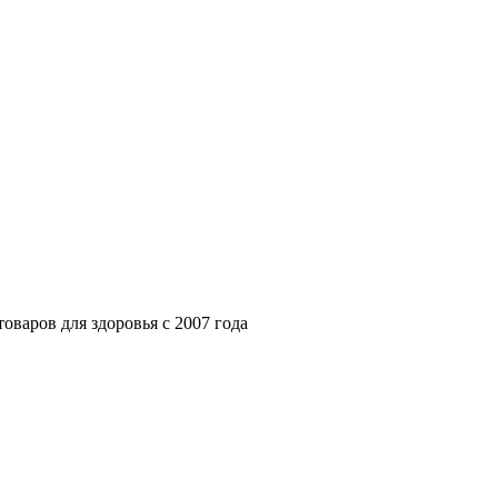
варов для здоровья с 2007 года