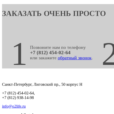
ЗАКАЗАТЬ ОЧЕНЬ ПРОСТО
1
Позвоните нам по телефону
+7 (812) 454-02-64
или закажите
обратный звонок
.
Санкт-Петербург
,
Лиговский пр., 50 корпус Н
+7 (812) 454-02-64
,
+7 (812) 938-14-98
info@o2life.ru