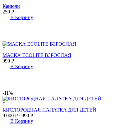
Канюли
250
Р
В Корзину
МАСКА ECOLITE ВЗРОСЛАЯ
990
Р
В Корзину
-11%
КИСЛОРОДНАЯ ПАЛАТКА ДЛЯ ДЕТЕЙ
9 000
Р
7 990
Р
В Корзину