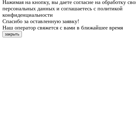
Нажимая на кнопку, вы даете согласие на обработку св
персональных данных и соглашаетесь с политикой
конфиденциальности
Спасибо за оставленную заявку!
Наш оператор свяжется с вами в ближайшее время
закрыть