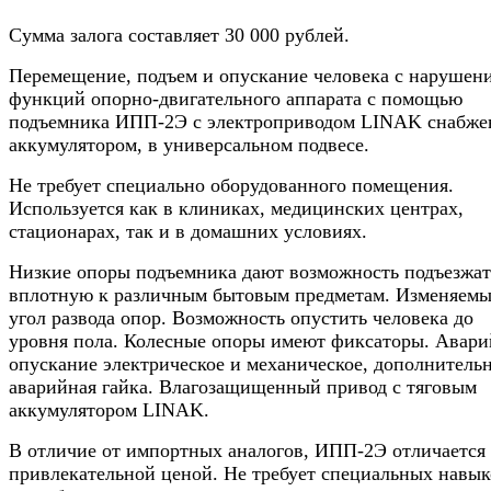
Сумма залога составляет 30 000 рублей.
Перемещение, подъем и опускание человека с нарушен
функций опорно-двигательного аппарата с помощью
подъемника ИПП-2Э с электроприводом LINAK снабж
аккумулятором, в универсальном подвесе.
Не требует специально оборудованного помещения.
Используется как в клиниках, медицинских центрах,
стационарах, так и в домашних условиях.
Низкие опоры подъемника дают возможность подъезжат
вплотную к различным бытовым предметам. Изменяем
угол развода опор. Возможность опустить человека до
уровня пола. Колесные опоры имеют фиксаторы. Авари
опускание электрическое и механическое, дополнитель
аварийная гайка. Влагозащищенный привод с тяговым
аккумулятором LINAK.
В отличие от импортных аналогов, ИПП-2Э отличается
привлекательной ценой. Не требует специальных навык