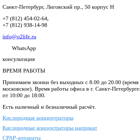
Санкт-Петербург
,
Лиговский пр., 50 корпус Н
+7 (812) 454-02-64
,
+7 (812) 938-14-98
info@o2life.ru
WhatsApp
консультация
ВРЕМЯ РАБОТЫ
Принимаем звонки без выходных с 8.00 до 20.00 (время
московское). Время работы офиса в г. Санкт-Петербурге
пт 10:00 до 18:00.
Есть наличный и безналичный расчёт.
Кислородные концентраторы
Кислородные концентраторы напрокат
CPAP-аппараты