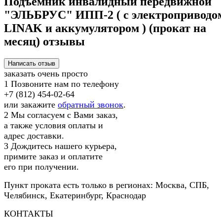
Подъемник инвалидный передвижной
"ЭЛЬБРУС" ИПП-2 ( с электроприводо
LINAK и аккумулятором ) (прокат на
месяц) отзывы
заказать очень просто
1
Позвоните нам по телефону
+7 (812) 454-02-64
или закажите
обратный звонок
.
2
Мы согласуем с Вами заказ,
а также условия оплаты и
адрес доставки.
3
Дождитесь нашего курьера,
примите заказ и оплатите
его при получении.
Пункт проката есть только в регионах: Москва, СПБ,
Челябинск, Екатеринбург, Краснодар
КОНТАКТЫ