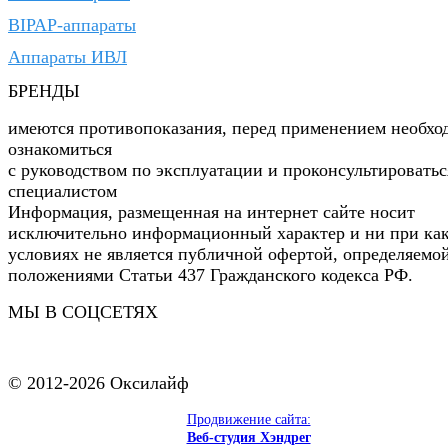
BIPAP-аппараты
Аппараты ИВЛ
БРЕНДЫ
имеются противопоказания, перед применением необхо
ознакомиться
с руководством по эксплуатации и проконсультироватьс
специалистом
Информация, размещенная на интернет сайте носит
исключительно информационный характер и ни при ка
условиях не является публичной офертой, определяемо
положениями Статьи 437 Гражданского кодекса РФ.
МЫ В СОЦСЕТЯХ
© 2012-2026 Оксилайф
Продвижение сайта:
Веб-студия Хэндрег