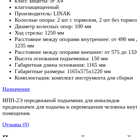
класс защиты: IP X4
влагозащищенный
Производитель: LINAK
Колесные опоры: 2 шт с тормозом, 2 шт без тормоз
Диаметр колесных опор: 100 мм
Ход стрелы: 1250 мм
Расстояние между опорами внутреннее: от 490 мм 
1235 мм
Расстояние между опорами внешнее: от 575 до 132
Высота основания подъемника: 150 мм
Габаритная длина основания: 1165 мм
Габаритные размеры: 1165х575х1220 мм
Комплектация: комплект инструмента для сборки
Назначение
ИПП-2Э передвижной подъемник для инвалидов
предназначен для подъема и перемещения человека вну
помещения.
Отзывы (
0
)