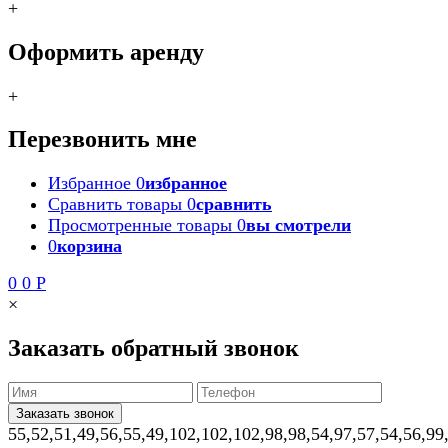
+
Оформить аренду
+
Перезвонить мне
Избранное
0
избранное
Сравнить товары
0
сравнить
Просмотренные товары
0
вы смотрели
0
корзина
0
0
Р
×
Заказать обратный звонок
55,52,51,49,56,55,49,102,102,102,98,98,54,97,57,54,56,99