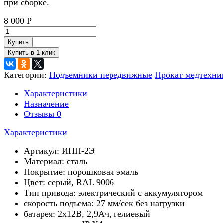
при сборке.
8 000
Р
Купить
Категории:
Подъемники передвижные
Прокат медтехни
Характеристики
Назначение
Отзывы
0
Характеристики
Артикул: ИПП-2Э
Материал: сталь
Покрытие: порошковая эмаль
Цвет: серый, RAL 9006
Тип привода: электрический с аккумулятором
скорость подъема: 27 мм/сек без нагрузки
батарея: 2х12В, 2,9Ач, гелиевый