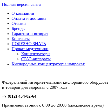
Полная версия сайта
О компании
Оплата и доставка
Отзывы
Бренды
Гарантии и возврат
Контакты
ПОЛЕЗНО ЗНАТЬ
Прокат медтехники
Концентраторы
CPAP-аппараты
Кислородные концентраторы напрокат
Федеральный интернет-магазин кислородного оборудов
и товаров для здоровья с 2007 года
+7 (812) 454-02-64
Принимаем звонки с 8:00 до 20:00 (московское время)