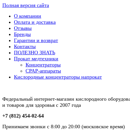
Полная версия сайта
О компании
Оплата и доставка
Отзывы
Бренды
Гарантии и возврат
Контакты
ПОЛЕЗНО ЗНАТЬ
Прокат медтехники
Концентраторы
CPAP-аппараты
Кислородные концентраторы напрокат
Федеральный интернет-магазин кислородного оборудов
и товаров для здоровья с 2007 года
+7 (812) 454-02-64
Принимаем звонки с 8:00 до 20:00 (московское время)