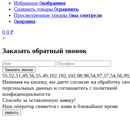
Избранное
0
избранное
Сравнить товары
0
сравнить
Просмотренные товары
0
вы смотрели
0
корзина
0
0
Р
×
Заказать обратный звонок
55,52,51,49,56,55,49,102,102,102,98,98,54,97,57,54,56,99
Нажимая на кнопку, вы даете согласие на обработку св
персональных данных и соглашаетесь с политикой
конфиденциальности
Спасибо за оставленную заявку!
Наш оператор свяжется с вами в ближайшее время
закрыть