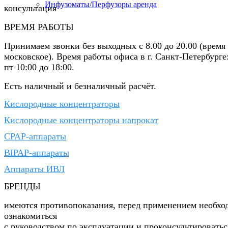
Инфузоматы/Перфузоры аренда
консультация
ВРЕМЯ РАБОТЫ
Принимаем звонки без выходных с 8.00 до 20.00 (время
московское). Время работы офиса в г. Санкт-Петербурге
пт 10:00 до 18:00.
Есть наличный и безналичный расчёт.
Кислородные концентраторы
Кислородные концентраторы напрокат
CPAP-аппараты
BIPAP-аппараты
Аппараты ИВЛ
БРЕНДЫ
имеются противопоказания, перед применением необхо
ознакомиться
с руководством по эксплуатации и проконсультироватьс