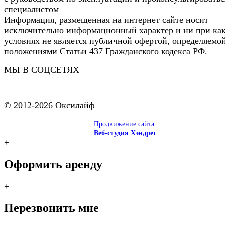
специалистом
Информация, размещенная на интернет сайте носит
исключительно информационный характер и ни при ка
условиях не является публичной офертой, определяемо
положениями Статьи 437 Гражданского кодекса РФ.
МЫ В СОЦСЕТЯХ
© 2012-2026 Оксилайф
Продвижение сайта:
Веб-студия Хэндрег
+
Оформить аренду
+
Перезвонить мне