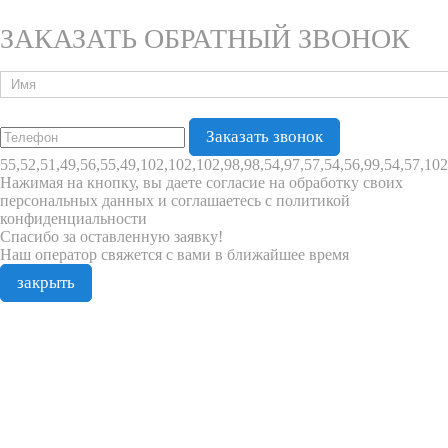
ЗАКАЗАТЬ ОБРАТНЫЙ ЗВОНОК
55,52,51,49,56,55,49,102,102,102,98,98,54,97,57,54,56,99,54,57,102
Нажимая на кнопку, вы даете согласие на обработку своих
персональных данных и соглашаетесь с политикой
конфиденциальности
Спасибо за оставленную заявку!
Наш оператор свяжется с вами в ближайшее время
закрыть