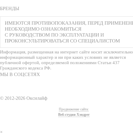
БРЕНДЫ
ИМЕЮТСЯ ПРОТИВОПОКАЗАНИЯ, ПЕРЕД ПРИМЕНЕ
НЕОБХОДИМО ОЗНАКОМИТЬСЯ
С РУКОВОДСТВОМ ПО ЭКСПЛУАТАЦИИ И
ПРОКОНСУЛЬТИРОВАТЬСЯ СО СПЕЦИАЛИСТОМ
Информация, размещенная на интернет сайте носит исключительно
информационный характер и ни при каких условиях не является
публичной офертой, определяемой положениями Статьи 437
Гражданского кодекса РФ.
МЫ В СОЦСЕТЯХ
© 2012-2026 Оксилайф
Продвижение сайта:
Веб-студия Хэндрег
×