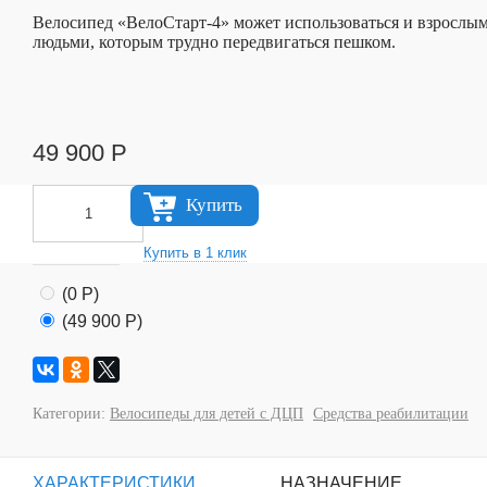
Велосипед «ВелоСтарт-4» может использоваться и взрослы
людьми, которым трудно передвигаться пешком.
49 900
Р
Купить
(
0
Р
)
(
49 900
Р
)
Категории:
Велосипеды для детей с ДЦП
Средства реабилитации
ХАРАКТЕРИСТИКИ
НАЗНАЧЕНИЕ