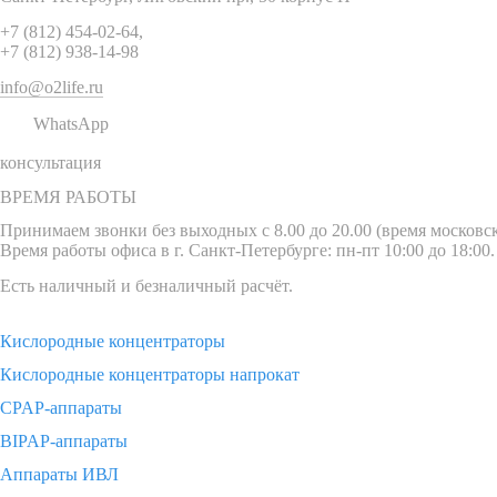
+7 (812) 454-02-64
,
+7 (812) 938-14-98
info@o2life.ru
WhatsApp
консультация
ВРЕМЯ РАБОТЫ
Принимаем звонки без выходных с 8.00 до 20.00 (время московск
Время работы офиса в г. Санкт-Петербурге: пн-пт 10:00 до 18:00.
Есть наличный и безналичный расчёт.
Кислородные концентраторы
Кислородные концентраторы напрокат
CPAP-аппараты
BIPAP-аппараты
Аппараты ИВЛ