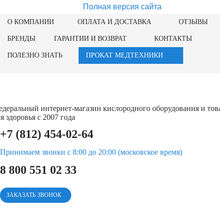
Полная версия сайта
О КОМПАНИИ
ОПЛАТА И ДОСТАВКА
ОТЗЫВЫ
БРЕНДЫ
ГАРАНТИИ И ВОЗВРАТ
КОНТАКТЫ
ПОЛЕЗНО ЗНАТЬ
ПРОКАТ МЕДТЕХНИКИ
едеральный интернет-магазин кислородного оборудования и тов
я здоровья с 2007 года
+7 (812) 454-02-64
Принимаем звонки с 8:00 до 20:00 (московское время)
8 800 551 02 33
ЗАКАЗАТЬ ЗВОНОК