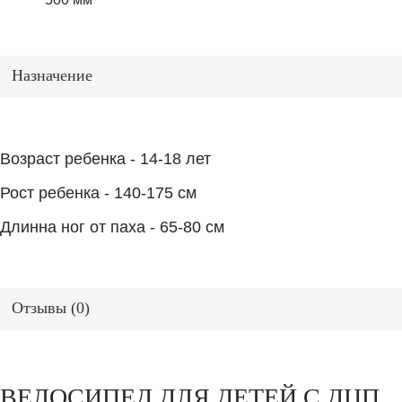
Назначение
Возраст ребенка - 14-18 лет
Рост ребенка - 140-175 см
Длинна ног от паха - 65-80 см
Отзывы (
0
)
ВЕЛОСИПЕД ДЛЯ ДЕТЕЙ С ДЦП