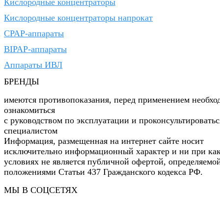
Кислородные концентраторы
Кислородные концентраторы напрокат
CPAP-аппараты
BIPAP-аппараты
Аппараты ИВЛ
БРЕНДЫ
имеются противопоказания, перед применением необхо
ознакомиться
с руководством по эксплуатации и проконсультироватьс
специалистом
Информация, размещенная на интернет сайте носит
исключительно информационный характер и ни при ка
условиях не является публичной офертой, определяемо
положениями Статьи 437 Гражданского кодекса РФ.
МЫ В СОЦСЕТЯХ