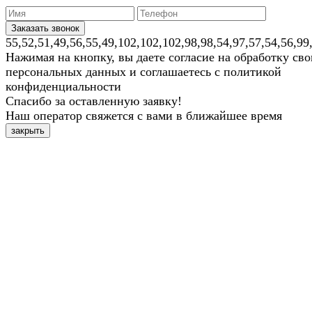
55,52,51,49,56,55,49,102,102,102,98,98,54,97,57,54,56,99
Нажимая на кнопку, вы даете согласие на обработку св
персональных данных и соглашаетесь с политикой
конфиденциальности
Спасибо за оставленную заявку!
Наш оператор свяжется с вами в ближайшее время
закрыть