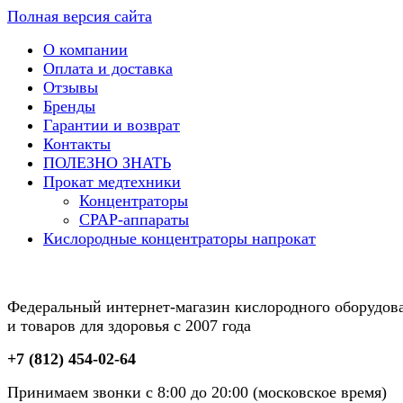
Полная версия сайта
О компании
Оплата и доставка
Отзывы
Бренды
Гарантии и возврат
Контакты
ПОЛЕЗНО ЗНАТЬ
Прокат медтехники
Концентраторы
CPAP-аппараты
Кислородные концентраторы напрокат
Федеральный интернет-магазин кислородного оборудов
и товаров для здоровья с 2007 года
+7 (812) 454-02-64
Принимаем звонки с 8:00 до 20:00 (московское время)