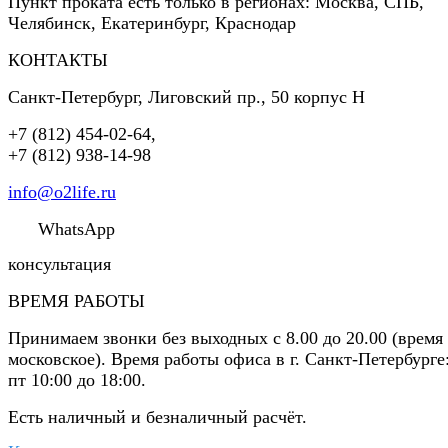
Пункт проката есть только в регионах: Москва, СПБ,
Челябинск, Екатеринбург, Краснодар
КОНТАКТЫ
Санкт-Петербург
,
Лиговский пр., 50 корпус Н
+7 (812) 454-02-64
,
+7 (812) 938-14-98
info@o2life.ru
WhatsApp
консультация
ВРЕМЯ РАБОТЫ
Принимаем звонки без выходных с 8.00 до 20.00 (время
московское). Время работы офиса в г. Санкт-Петербурге
пт 10:00 до 18:00.
Есть наличный и безналичный расчёт.