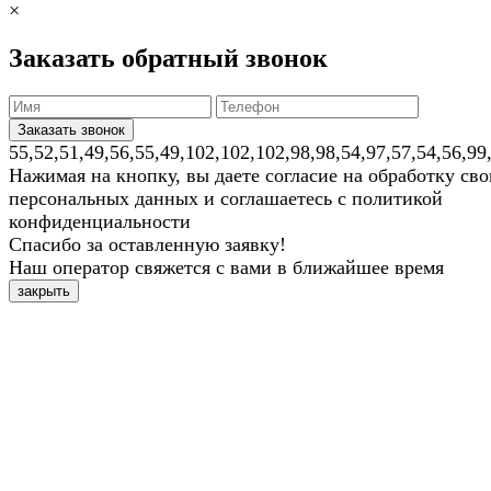
×
Заказать обратный звонок
55,52,51,49,56,55,49,102,102,102,98,98,54,97,57,54,56,99
Нажимая на кнопку, вы даете согласие на обработку св
персональных данных и соглашаетесь с политикой
конфиденциальности
Спасибо за оставленную заявку!
Наш оператор свяжется с вами в ближайшее время
закрыть