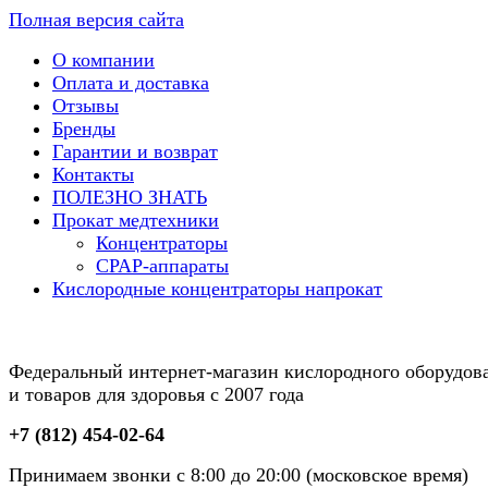
Полная версия сайта
О компании
Оплата и доставка
Отзывы
Бренды
Гарантии и возврат
Контакты
ПОЛЕЗНО ЗНАТЬ
Прокат медтехники
Концентраторы
CPAP-аппараты
Кислородные концентраторы напрокат
Федеральный интернет-магазин кислородного оборудов
и товаров для здоровья с 2007 года
+7 (812) 454-02-64
Принимаем звонки с 8:00 до 20:00 (московское время)