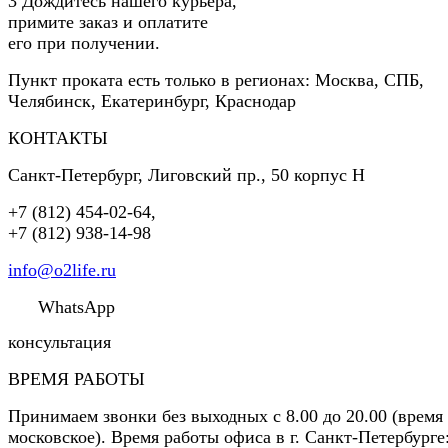
3
Дождитесь нашего курьера,
примите заказ и оплатите
его при получении.
Пункт проката есть только в регионах: Москва, СПБ,
Челябинск, Екатеринбург, Краснодар
КОНТАКТЫ
Санкт-Петербург
,
Лиговский пр., 50 корпус Н
+7 (812) 454-02-64
,
+7 (812) 938-14-98
info@o2life.ru
WhatsApp
консультация
ВРЕМЯ РАБОТЫ
Принимаем звонки без выходных с 8.00 до 20.00 (время
московское). Время работы офиса в г. Санкт-Петербурге