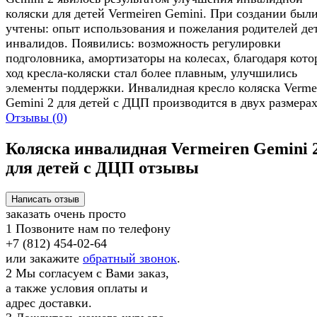
коляски для детей Vermeiren Gemini. При создании был
учтены: опыт использования и пожелания родителей де
инвалидов. Появились: возможность регулировки
подголовника, амортизаторы на колесах, благодаря кот
ход кресла-коляски стал более плавным, улучшились
элементы поддержки. Инвалидная кресло коляска Verme
Gemini 2 для детей с ДЦП производится в двух размерах
Отзывы (
0
)
Коляска инвалидная Vermeiren Gemini 
для детей с ДЦП отзывы
заказать очень просто
1
Позвоните нам по телефону
+7 (812) 454-02-64
или закажите
обратный звонок
.
2
Мы согласуем с Вами заказ,
а также условия оплаты и
адрес доставки.