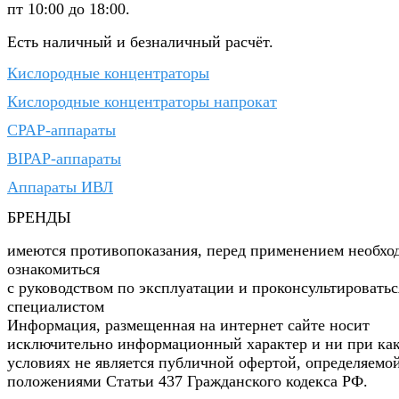
пт 10:00 до 18:00.
Есть наличный и безналичный расчёт.
Кислородные концентраторы
Кислородные концентраторы напрокат
CPAP-аппараты
BIPAP-аппараты
Аппараты ИВЛ
БРЕНДЫ
имеются противопоказания, перед применением необхо
ознакомиться
с руководством по эксплуатации и проконсультироватьс
специалистом
Информация, размещенная на интернет сайте носит
исключительно информационный характер и ни при ка
условиях не является публичной офертой, определяемо
положениями Статьи 437 Гражданского кодекса РФ.