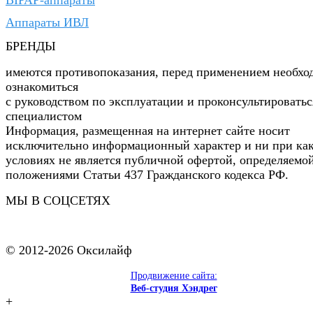
Аппараты ИВЛ
БРЕНДЫ
имеются противопоказания, перед применением необхо
ознакомиться
с руководством по эксплуатации и проконсультироватьс
специалистом
Информация, размещенная на интернет сайте носит
исключительно информационный характер и ни при ка
условиях не является публичной офертой, определяемо
положениями Статьи 437 Гражданского кодекса РФ.
МЫ В СОЦСЕТЯХ
© 2012-2026 Оксилайф
Продвижение сайта:
Веб-студия Хэндрег
+