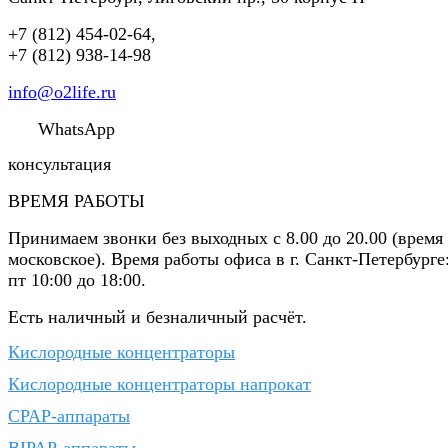
+7 (812) 454-02-64
,
+7 (812) 938-14-98
info@o2life.ru
WhatsApp
консультация
ВРЕМЯ РАБОТЫ
Принимаем звонки без выходных с 8.00 до 20.00 (время
московское). Время работы офиса в г. Санкт-Петербурге
пт 10:00 до 18:00.
Есть наличный и безналичный расчёт.
Кислородные концентраторы
Кислородные концентраторы напрокат
CPAP-аппараты
BIPAP-аппараты