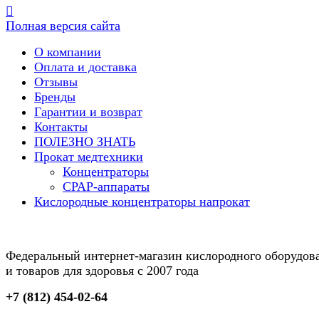
Полная версия сайта
О компании
Оплата и доставка
Отзывы
Бренды
Гарантии и возврат
Контакты
ПОЛЕЗНО ЗНАТЬ
Прокат медтехники
Концентраторы
CPAP-аппараты
Кислородные концентраторы напрокат
Федеральный интернет-магазин кислородного оборудов
и товаров для здоровья с 2007 года
+7 (812) 454-02-64