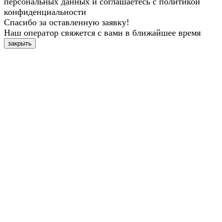
персональных данных и соглашаетесь с политикой
конфиденциальности
Спасибо за оставленную заявку!
Наш оператор свяжется с вами в ближайшее время
закрыть