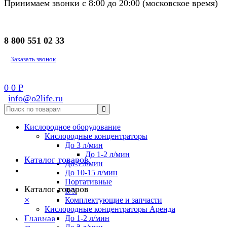
Принимаем звонки с 8:00 до 20:00 (московское время)
8 800 551 02 33
Заказать звонок
0
0
Р
info@o2life.ru
Кислородное оборудование
Кислородные концентраторы
До 3 л/мин
До 1-2 л/мин
Каталог товаров
До 5 л/мин
До 10-15 л/мин
Портативные
Каталог товаров
Б/У
×
Комплектующие и запчасти
Кислородные концентраторы Аренда
8 800 551 02 33
Главная
До 1-2 л/мин