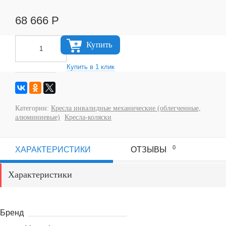
68 666
Р
Купить
Категории:
Кресла инвалидные механические (облегченные,
алюминиевые)
Кресла-коляски
0
ХАРАКТЕРИСТИКИ
ОТЗЫВЫ
Характеристики
Бренд