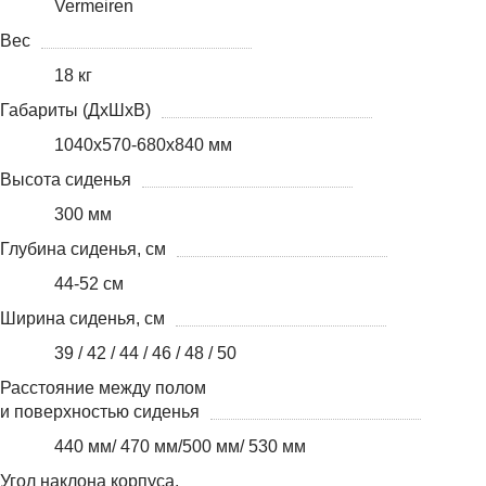
Vermeiren
Вес
18 кг
Габариты (ДхШхВ)
1040x570-680x840 мм
Высота сиденья
300 мм
Глубина сиденья, см
44-52 см
Ширина сиденья, см
39 / 42 / 44 / 46 / 48 / 50
Расстояние между полом
и поверхностью сиденья
440 мм/ 470 мм/500 мм/ 530 мм
Угол наклона корпуса,