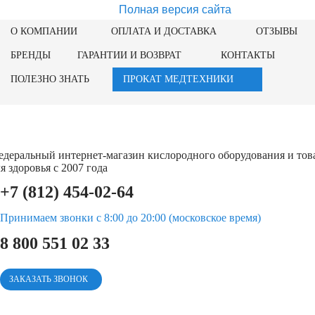
Полная версия сайта
О КОМПАНИИ
ОПЛАТА И ДОСТАВКА
ОТЗЫВЫ
БРЕНДЫ
ГАРАНТИИ И ВОЗВРАТ
КОНТАКТЫ
ПОЛЕЗНО ЗНАТЬ
ПРОКАТ МЕДТЕХНИКИ
едеральный интернет-магазин кислородного оборудования и тов
я здоровья с 2007 года
+7 (812) 454-02-64
Принимаем звонки с 8:00 до 20:00 (московское время)
8 800 551 02 33
ЗАКАЗАТЬ ЗВОНОК