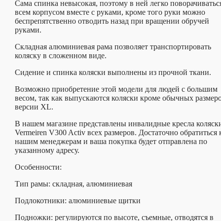
Сама спинка невысокая, поэтому в ней легко поворачиватьс
всем корпусом вместе с руками, кроме того руки можно
беспрепятственно отводить назад при вращении обручей
руками.
Складная алюминиевая рама позволяет транспортировать
коляску в сложенном виде.
Сидение и спинка коляски выполнены из прочной ткани.
Возможно приобретение этой модели для людей с большим
весом, так как выпускаются коляски кроме обычных размер
версии XL.
В нашем магазине представлены инвалидные кресла коляск
Vermeiren V300 Activ всех размеров. Достаточно обратиться 
нашим менеджерам и ваша покупка будет отправлена по
указанному адресу.
Особенности:
Тип рамы: складная, алюминиевая
Подлокотники: алюминиевые щитки
Подножки: регулируются по высоте, съемные, отводятся в