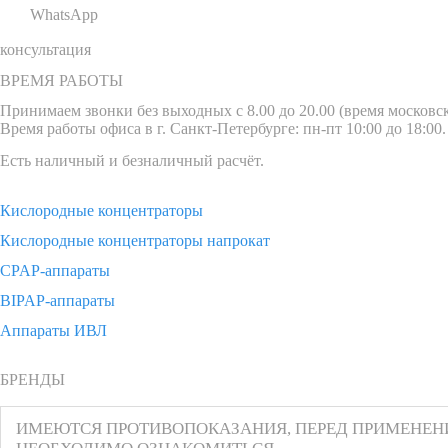
WhatsApp
консультация
ВРЕМЯ РАБОТЫ
Принимаем звонки без выходных с 8.00 до 20.00 (время московск
Время работы офиса в г. Санкт-Петербурге: пн-пт 10:00 до 18:00.
Есть наличный и безналичный расчёт.
Кислородные концентраторы
Кислородные концентраторы напрокат
CPAP-аппараты
BIPAP-аппараты
Аппараты ИВЛ
БРЕНДЫ
ИМЕЮТСЯ ПРОТИВОПОКАЗАНИЯ, ПЕРЕД ПРИМЕНЕ