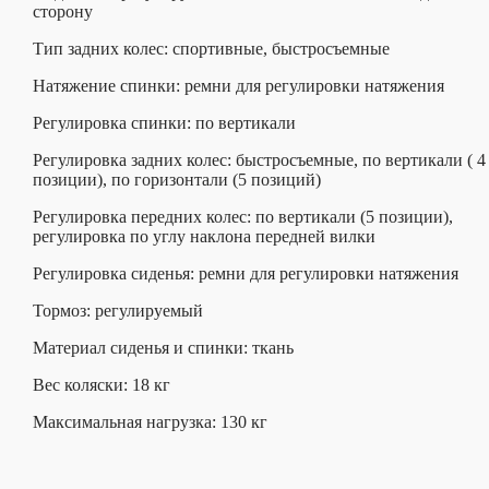
сторону
Тип задних колес: спортивные, быстросъемные
Натяжение спинки: ремни для регулировки натяжения
Регулировка спинки: по вертикали
Регулировка задних колес: быстросъемные, по вертикали ( 4
позиции), по горизонтали (5 позиций)
Регулировка передних колес: по вертикали (5 позиции),
регулировка по углу наклона передней вилки
Регулировка сиденья: ремни для регулировки натяжения
Тормоз: регулируемый
Материал сиденья и спинки: ткань
Вес коляски: 18 кг
Максимальная нагрузка: 130 кг