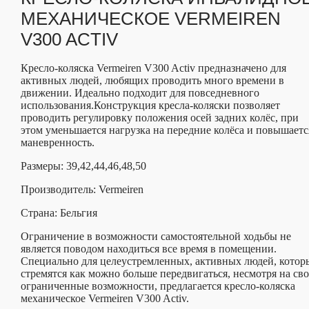
МЕХАНИЧЕСКОЕ VERMEIREN
V300 ACTIV
Кресло-коляска Vermeiren V300 Activ предназначено для
активных людей, любящих проводить много времени в
движении. Идеально подходит для повседневного
использования.Конструкция кресла-коляски позволяет
проводить регулировку положения осей задних колёс, при
этом уменьшается нагрузка на передние колёса и повышаетс
маневренность.
Размеры: 39,42,44,46,48,50
Производитель: Vermeiren
Страна: Бельгия
Ограничение в возможности самостоятельной ходьбы не
является поводом находиться все время в помещении.
Специально для целеустремленных, активных людей, котор
стремятся как можно больше передвигаться, несмотря на св
ограниченные возможности, предлагается кресло-коляска
механическое Vermeiren V300 Activ.