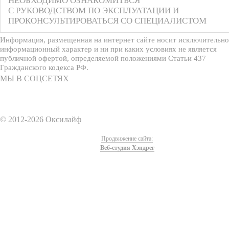
НЕОБХОДИМО ОЗНАКОМИТЬСЯ
С РУКОВОДСТВОМ ПО ЭКСПЛУАТАЦИИ И
ПРОКОНСУЛЬТИРОВАТЬСЯ СО СПЕЦИАЛИСТОМ
Информация, размещенная на интернет сайте носит исключительно
информационный характер и ни при каких условиях не является
публичной офертой, определяемой положениями Статьи 437
Гражданского кодекса РФ.
МЫ В СОЦСЕТЯХ
© 2012-2026 Оксилайф
Продвижение сайта:
Веб-студия Хэндрег