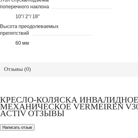
поперечного наклона
10°/ 2°/ 18°
Высота преодолеваемых
препятствий
60 мм
Отзывы (
0
)
КРЕСЛО-КОЛЯСКА ИНВАЛИДНО
МЕХАНИЧЕСКОЕ VERMEIREN V3
ACTIV ОТЗЫВЫ