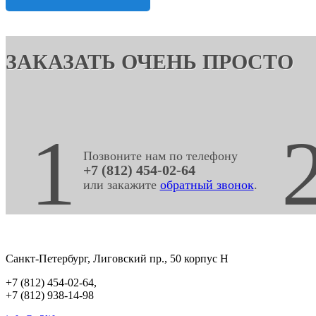
ЗАКАЗАТЬ ОЧЕНЬ ПРОСТО
1
Позвоните нам по телефону
+7 (812) 454-02-64
или закажите
обратный звонок
.
Санкт-Петербург
,
Лиговский пр., 50 корпус Н
+7 (812) 454-02-64
,
+7 (812) 938-14-98