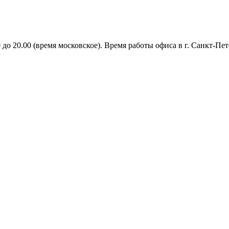
о 20.00 (время московское). Время работы офиса в г. Санкт-Пете