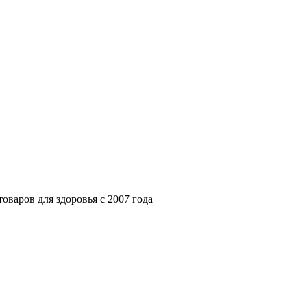
варов для здоровья с 2007 года