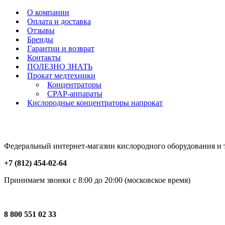
О компании
Оплата и доставка
Отзывы
Бренды
Гарантии и возврат
Контакты
ПОЛЕЗНО ЗНАТЬ
Прокат медтехники
Концентраторы
CPAP-аппараты
Кислородные концентраторы напрокат
Федеральный интернет-магазин кислородного оборудования и то
+7 (812) 454-02-64
Принимаем звонки с 8:00 до 20:00 (московское время)
8 800 551 02 33