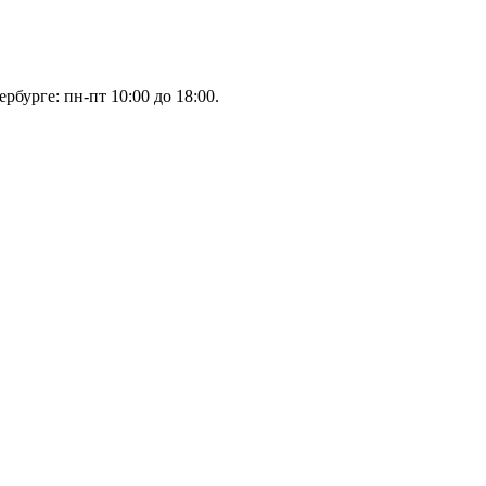
рбурге: пн-пт 10:00 до 18:00.