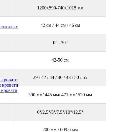
1200x590-740x1015 мм
42 см / 44 см / 46 см
 пожилых
0° - 30°
42-50 см
39 / 42 / 44 / 46 / 48 / 50 / 55
 кровати
 кровати
 кровати
390 мм/ 445 мм/ 471 мм/ 520 мм
0°/2,5°/5°/7,5°/10°/12,5°
200 мм / 609.6 мм