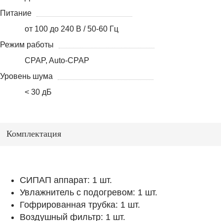
Питание
от 100 до 240 В / 50-60 Гц
Режим работы
CPAP, Auto-CPAP
Уровень шума
< 30 дБ
Комплектация
CИПАП аппарат: 1 шт.
Увлажнитель с подогревом: 1 шт.
Гофрированная трубка: 1 шт.
Воздушный фильтр: 1 шт.