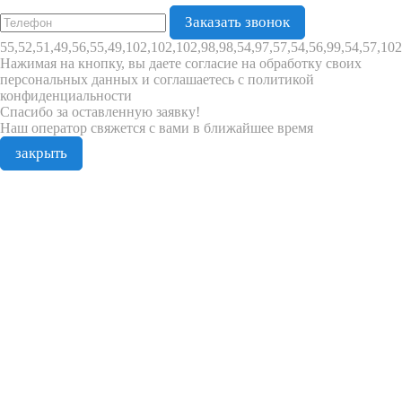
55,52,51,49,56,55,49,102,102,102,98,98,54,97,57,54,56,99,54,57,102
Нажимая на кнопку, вы даете согласие на обработку своих
персональных данных и соглашаетесь с политикой
конфиденциальности
Спасибо за оставленную заявку!
Наш оператор свяжется с вами в ближайшее время
закрыть