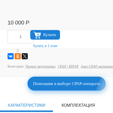
10 000
Р
Купить
Категории:
Прокат медтехники
CPAP | BIPAP
Auto CPAP-аппараты
Помощник в выборе CPAP-аппарата
ХАРАКТЕРИСТИКИ
КОМПЛЕКТАЦИЯ