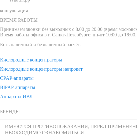
консультация
ВРЕМЯ РАБОТЫ
Принимаем звонки без выходных с 8.00 до 20.00 (время московск
Время работы офиса в г. Санкт-Петербурге: пн-пт 10:00 до 18:00.
Есть наличный и безналичный расчёт.
Кислородные концентраторы
Кислородные концентраторы напрокат
CPAP-аппараты
BIPAP-аппараты
Аппараты ИВЛ
БРЕНДЫ
ИМЕЮТСЯ ПРОТИВОПОКАЗАНИЯ, ПЕРЕД ПРИМЕНЕ
НЕОБХОДИМО ОЗНАКОМИТЬСЯ