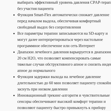
выбирать эффективный уровень давления CPAP-тера
без участия пациента
Функция Smart-Flex автоматически снижает давление
перед началом выдоха, обеспечивая комфортный
свободный выдох без сопротивления
Все параметры терапии записываются на SD-карту и
могут далее интерпретироваться через настольное
программное обеспечение или сеть Интернет
Диапазон лечебного давления варьируется в диапазоне
20 см H2O, что позволяет компенсировать самые
тяжелые случаи обструктивного апное и снизить инде
апное до нормального
Функция задержки выхода на лечебное давление
длительностью до 60 мин позволяет пациенту спокой
заснуть при низком давлении
Инновационный трекинг-алгоритм и чувствительные
сенсоры обеспечивают высокий комфорт терапии и
позволяют пациенту быстро привыкнуть к прибору