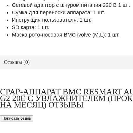
Сетевой адаптор с шнуром питания 220 В 1 шт.
Сумка для переноски аппарата: 1 шт.
Инструкция пользователя: 1 шт.
SD карта: 1 шт.
Маска рото-носовая ВМС ivolve (М,L): 1 шт.
Отзывы (
0
)
CPAP-АППАРАТ BMC RESMART A
G2 20E С УВЛАЖНИТЕЛЕМ (ПРО
НА МЕСЯЦ) ОТЗЫВЫ