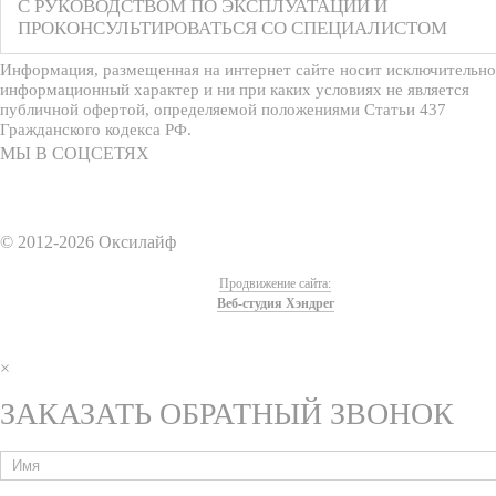
С РУКОВОДСТВОМ ПО ЭКСПЛУАТАЦИИ И
ПРОКОНСУЛЬТИРОВАТЬСЯ СО СПЕЦИАЛИСТОМ
Информация, размещенная на интернет сайте носит исключительно
информационный характер и ни при каких условиях не является
публичной офертой, определяемой положениями Статьи 437
Гражданского кодекса РФ.
МЫ В СОЦСЕТЯХ
© 2012-2026 Оксилайф
Продвижение сайта:
Веб-студия Хэндрег
×
ЗАКАЗАТЬ ОБРАТНЫЙ ЗВОНОК