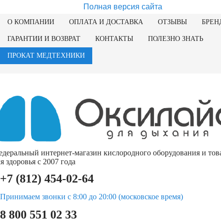
Полная версия сайта
О КОМПАНИИ
ОПЛАТА И ДОСТАВКА
ОТЗЫВЫ
БРЕН
ГАРАНТИИ И ВОЗВРАТ
КОНТАКТЫ
ПОЛЕЗНО ЗНАТЬ
ПРОКАТ МЕДТЕХНИКИ
едеральный интернет-магазин кислородного оборудования и тов
я здоровья с 2007 года
+7 (812) 454-02-64
Принимаем звонки с 8:00 до 20:00 (московское время)
8 800 551 02 33