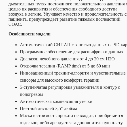
дыхательных путях постоянного положительного давления 
целью их раскрытия и обеспечения свободного доступа
воздуха в легкие. Улучшает качество и продолжительность с
пациента, предупреждает развитие тяжелых последствий
СОАС.
Особенности модели
Автоматический СИПАП с записью данных на SD кар
Программное обеспечение для расшифровки данных
Диапазон лечебного давления от 4 до 20 см H2O
Отсрочка терапии (RAMP time) от 5 до 60 мин
Инновационный трекинг-алгоритм и чувствительные
сенсоры для высокого комфорта терапии
5-ступенчатая регулировка увлажнителя и контур с
подогревом
Автоматическая компенсация утечки
Цветной дисплей 3,5" дюйма
Маска в стоимость проката не входит, приобретается
отдельно, либо арендуется за дополнительную плату.