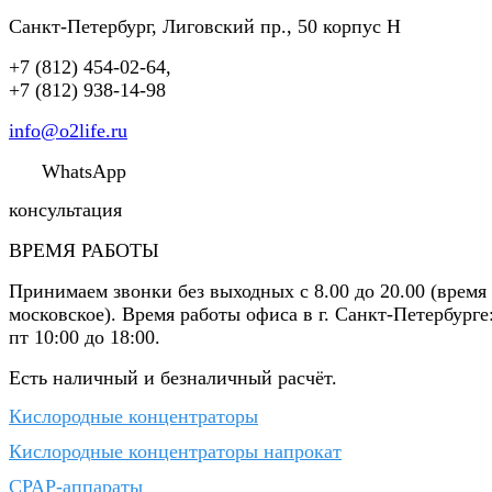
Санкт-Петербург
,
Лиговский пр., 50 корпус Н
+7 (812) 454-02-64
,
+7 (812) 938-14-98
info@o2life.ru
WhatsApp
консультация
ВРЕМЯ РАБОТЫ
Принимаем звонки без выходных с 8.00 до 20.00 (время
московское). Время работы офиса в г. Санкт-Петербурге
пт 10:00 до 18:00.
Есть наличный и безналичный расчёт.
Кислородные концентраторы
Кислородные концентраторы напрокат
CPAP-аппараты