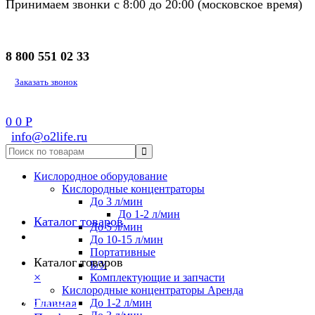
Принимаем звонки с 8:00 до 20:00 (московское время)
8 800 551 02 33
Заказать звонок
0
0
Р
info@o2life.ru
Кислородное оборудование
Кислородные концентраторы
До 3 л/мин
До 1-2 л/мин
Каталог товаров
До 5 л/мин
До 10-15 л/мин
Портативные
Каталог товаров
Б/У
×
Комплектующие и запчасти
Кислородные концентраторы Аренда
8 800 551 02 33
Главная
До 1-2 л/мин