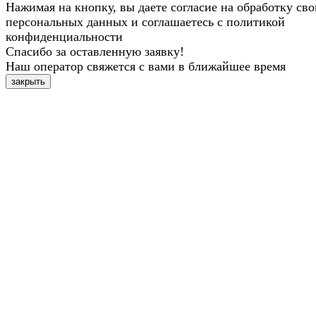
Нажимая на кнопку, вы даете согласие на обработку св
персональных данных и соглашаетесь с политикой
конфиденциальности
Спасибо за оставленную заявку!
Наш оператор свяжется с вами в ближайшее время
закрыть