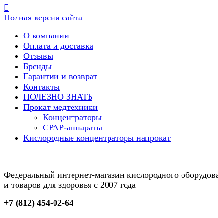
Полная версия сайта
О компании
Оплата и доставка
Отзывы
Бренды
Гарантии и возврат
Контакты
ПОЛЕЗНО ЗНАТЬ
Прокат медтехники
Концентраторы
CPAP-аппараты
Кислородные концентраторы напрокат
Федеральный интернет-магазин кислородного оборудов
и товаров для здоровья с 2007 года
+7 (812) 454-02-64