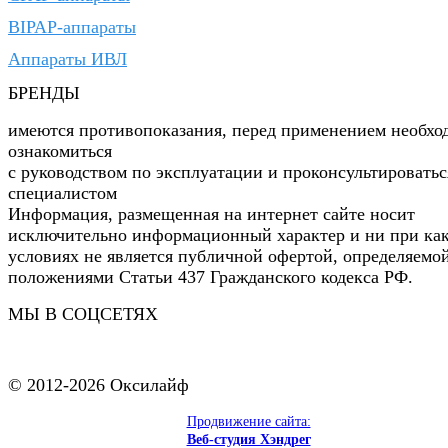
BIPAP-аппараты
Аппараты ИВЛ
БРЕНДЫ
имеются противопоказания, перед применением необхо
ознакомиться
с руководством по эксплуатации и проконсультироватьс
специалистом
Информация, размещенная на интернет сайте носит
исключительно информационный характер и ни при ка
условиях не является публичной офертой, определяемо
положениями Статьи 437 Гражданского кодекса РФ.
МЫ В СОЦСЕТЯХ
© 2012-2026 Оксилайф
Продвижение сайта:
Веб-студия Хэндрег