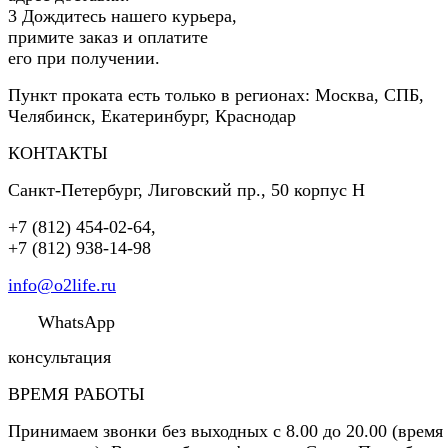
3
Дождитесь нашего курьера,
примите заказ и оплатите
его при получении.
Пункт проката есть только в регионах: Москва, СПБ,
Челябинск, Екатеринбург, Краснодар
КОНТАКТЫ
Санкт-Петербург
,
Лиговский пр., 50 корпус Н
+7 (812) 454-02-64
,
+7 (812) 938-14-98
info@o2life.ru
WhatsApp
консультация
ВРЕМЯ РАБОТЫ
Принимаем звонки без выходных с 8.00 до 20.00 (время