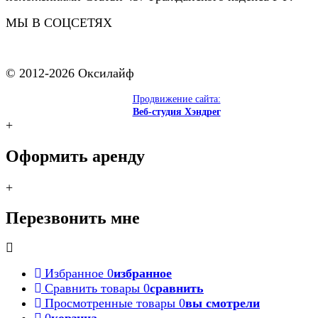
МЫ В СОЦСЕТЯХ
© 2012-2026 Оксилайф
Продвижение сайта:
Веб-студия Хэндрег
+
Оформить аренду
+
Перезвонить мне
Избранное
0
избранное
Сравнить товары
0
сравнить
Просмотренные товары
0
вы смотрели