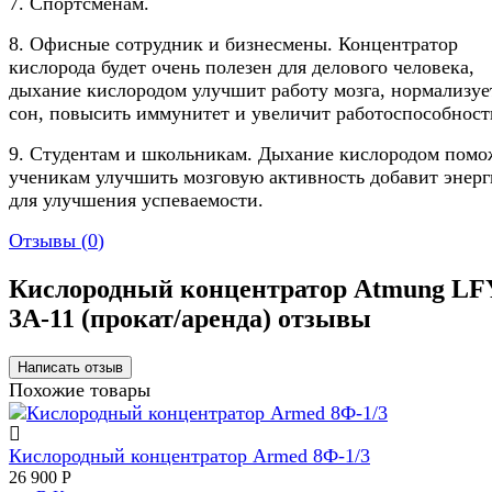
7. Спортсменам.
8. Офисные сотрудник и бизнесмены. Концентратор
кислорода будет очень полезен для делового человека,
дыхание кислородом улучшит работу мозга, нормализуе
сон, повысить иммунитет и увеличит работоспособност
9. Студентам и школьникам. Дыхание кислородом помо
ученикам улучшить мозговую активность добавит энерг
для улучшения успеваемости.
Отзывы (
0
)
Кислородный концентратор Atmung LFY
3A-11 (прокат/аренда) отзывы
Похожие товары
Кислородный концентратор Armed 8Ф-1/3
26 900
Р