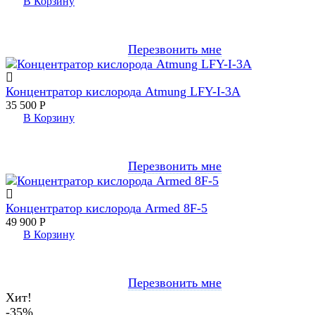
В Корзину
Перезвонить мне
Концентратор кислорода Atmung LFY-I-3A
35 500
Р
В Корзину
Перезвонить мне
Концентратор кислорода Armed 8F-5
49 900
Р
В Корзину
Перезвонить мне
Хит!
-35%