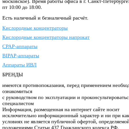
московское). Время работы офиса в г. Санкт-Петербурге
пт 10:00 до 18:00.
Есть наличный и безналичный расчёт.
Кислородные концентраторы
Кислородные концентраторы напрокат
CPAP-аппараты
BIPAP-аппараты
Аппараты ИВЛ
БРЕНДЫ
имеются противопоказания, перед применением необхо
ознакомиться
с руководством по эксплуатации и проконсультироватьс
специалистом
Информация, размещенная на интернет сайте носит
исключительно информационный характер и ни при ка
условиях не является публичной офертой, определяемо
положениями Статьи 437 Гражданского кодекса РФ.