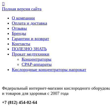
Полная версия сайта
О компании
Оплата и доставка
Отзывы
Бренды
Гарантии и возврат
Контакты
ПОЛЕЗНО ЗНАТЬ
Прокат медтехники
Концентраторы
CPAP-аппараты
Кислородные концентраторы напрокат
Федеральный интернет-магазин кислородного оборудов
и товаров для здоровья с 2007 года
+7 (812) 454-02-64