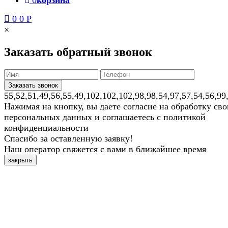
0
корзина
0
0
Р
×
Заказать обратный звонок
55,52,51,49,56,55,49,102,102,102,98,98,54,97,57,54,56,99
Нажимая на кнопку, вы даете согласие на обработку св
персональных данных и соглашаетесь с политикой
конфиденциальности
Спасибо за оставленную заявку!
Наш оператор свяжется с вами в ближайшее время
закрыть