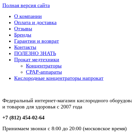
Полная версия сайта
О компании
Оплата и доставка
Отзывы
Бренды
Гарантии и возврат
Контакты
ПОЛЕЗНО ЗНАТЬ
Прокат медтехники
Концентраторы
CPAP-аппараты
Кислородные концентраторы напрокат
Федеральный интернет-магазин кислородного оборудов
и товаров для здоровья с 2007 года
+7 (812) 454-02-64
Принимаем звонки с 8:00 до 20:00 (московское время)