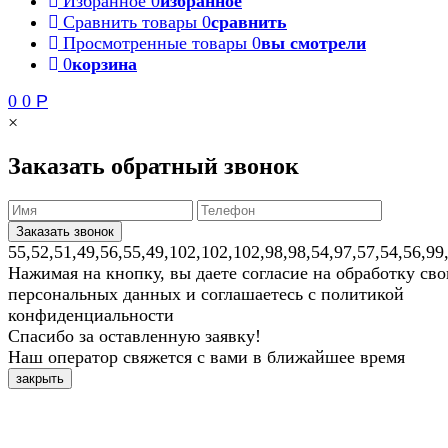
Избранное
0
избранное
Сравнить товары
0
сравнить
Просмотренные товары
0
вы смотрели
0
корзина
0
0
Р
×
Заказать обратный звонок
55,52,51,49,56,55,49,102,102,102,98,98,54,97,57,54,56,99
Нажимая на кнопку, вы даете согласие на обработку св
персональных данных и соглашаетесь с политикой
конфиденциальности
Спасибо за оставленную заявку!
Наш оператор свяжется с вами в ближайшее время
закрыть