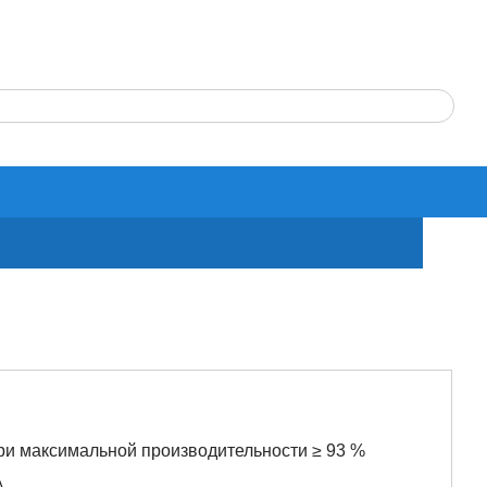
ри максимальной производительности ≥ 93 %