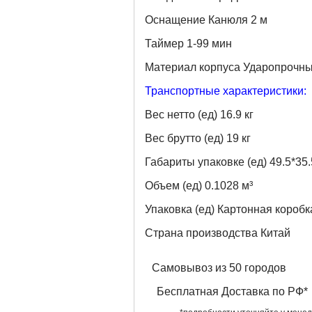
Оснащение Канюля 2 м
Таймер 1-99 мин
Материал корпуса Ударопрочны
Транспортные характеристики:
Вес нетто (ед) 16.9 кг
Вес брутто (ед) 19 кг
Габариты упаковке (ед) 49.5*35.
Объем (ед) 0.1028 м³
Упаковка (ед) Картонная коробк
Страна производства Китай
Самовывоз из 50 городов
Бесплатная Доставка по РФ*