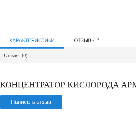
0
ХАРАКТЕРИСТИКИ
ОТЗЫВЫ
Отзывы (
0
)
КОНЦЕНТРАТОР КИСЛОРОДА АРМ