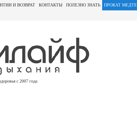
НТИИ И ВОЗВРАТ
КОНТАКТЫ
ПОЛЕЗНО ЗНАТЬ
ПРОКАТ МЕДТ
доровья с 2007 года