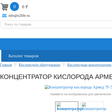
0
0
Р
info@o2life.ru
Каталог товаров
Главная
Кислородное оборудование
Кислородные концентраторы
КОНЦЕНТРАТОР КИСЛОРОДА АРМЕ
Нажмите на изображение для увеличения