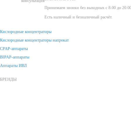
консультация
Принимаем звонки без выходных с 8.00 до 20.00 
Есть наличный и безналичный расчёт.
Кислородные концентраторы
Кислородные концентраторы напрокат
CPAP-аппараты
BIPAP-аппараты
Аппараты ИВЛ
БРЕНДЫ