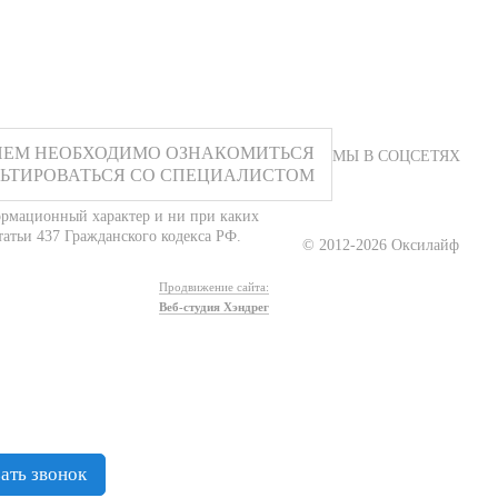
ИЕМ НЕОБХОДИМО ОЗНАКОМИТЬСЯ
МЫ В СОЦСЕТЯХ
ЛЬТИРОВАТЬСЯ СО СПЕЦИАЛИСТОМ
ормационный характер и ни при каких
атьи 437 Гражданского кодекса РФ.
© 2012-2026 Оксилайф
Продвижение сайта:
Веб-студия Хэндрег