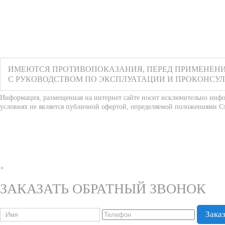
ИМЕЮТСЯ ПРОТИВОПОКАЗАНИЯ, ПЕРЕД ПРИМЕНЕН
С РУКОВОДСТВОМ ПО ЭКСПЛУАТАЦИИ И ПРОКОНСУ
Информация, размещенная на интернет сайте носит исключительно инф
условиях не является публичной офертой, определяемой положениями Ст
×
ЗАКАЗАТЬ ОБРАТНЫЙ ЗВОНОК