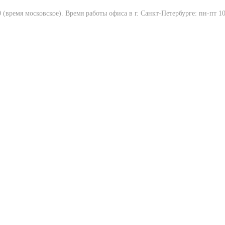
(время московское). Время работы офиса в г. Санкт-Петербурге: пн-пт 10