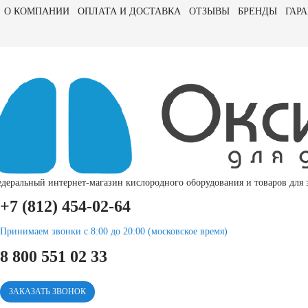
О КОМПАНИИ
ОПЛАТА И ДОСТАВКА
ОТЗЫВЫ
БРЕНДЫ
ГАРА
деральный интернет-магазин кислородного оборудования и товаров для з
+7 (812) 454-02-64
Принимаем звонки с 8:00 до 20:00 (московское время)
8 800 551 02 33
ЗАКАЗАТЬ ЗВОНОК