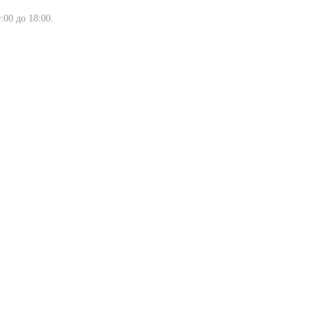
:00 до 18:00.