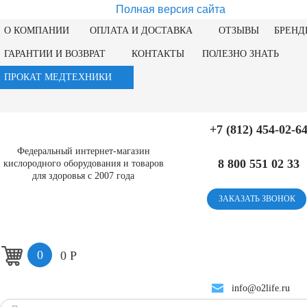
Полная версия сайта
О КОМПАНИИ
ОПЛАТА И ДОСТАВКА
ОТЗЫВЫ
БРЕНД
ГАРАНТИИ И ВОЗВРАТ
КОНТАКТЫ
ПОЛЕЗНО ЗНАТЬ
ПРОКАТ МЕДТЕХНИКИ
+7 (812) 454-02-6
Федеральный интернет-магазин
8 800 551 02 33
кислородного оборудования и товаров
для здоровья с 2007 года
ЗАКАЗАТЬ ЗВОНОК
0
0
Р
info@o2life.ru