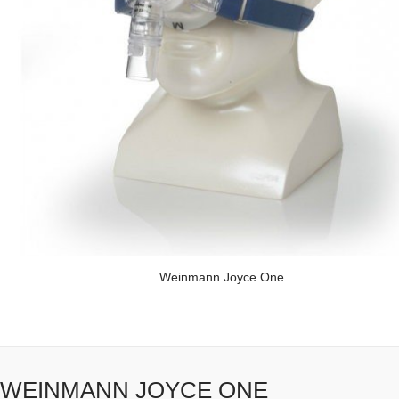
Weinmann Joyce One
WEINMANN JOYCE ONE