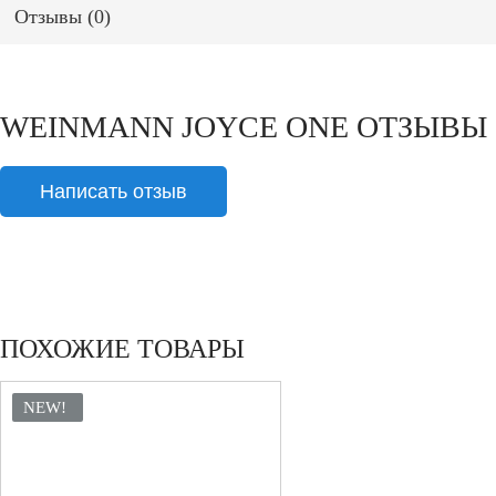
Отзывы (
0
)
WEINMANN JOYCE ONE ОТЗЫВЫ
ПОХОЖИЕ ТОВАРЫ
NEW!