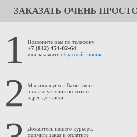
ЗАКАЗАТЬ ОЧЕНЬ ПРОСТ
1
Позвоните нам по телефону
+7 (812) 454-02-64
или закажите
обратный звонок
.
2
Мы согласуем с Вами заказ,
а также условия оплаты и
адрес доставки.
3
Дождитесь нашего курьера,
примите заказ и оплатите