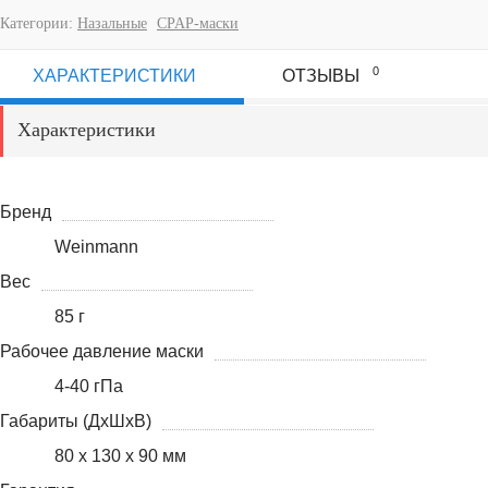
Категории:
Назальные
CPAP-маски
0
ХАРАКТЕРИСТИКИ
ОТЗЫВЫ
Характеристики
Бренд
Weinmann
Вес
85 г
Рабочее давление маски
4-40 гПа
Габариты (ДхШхВ)
80 x 130 x 90 мм