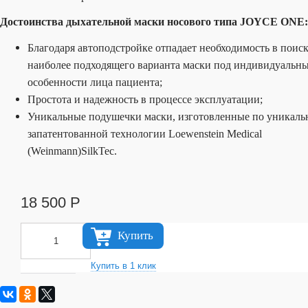
Достоинства дыхательной маски носового типа JOYCE ONE:
Благодаря автоподстройке отпадает необходимость в поис
наиболее подходящего варианта маски под индивидуальн
особенности лица пациента;
Простота и надежность в процессе эксплуатации;
Уникальные подушечки маски, изготовленные по уникаль
запатентованной технологии Loewenstein Medical
(Weinmann)SilkTec.
18 500
Р
Купить