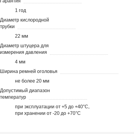
Гарантия
1 год
Диаметр кислородной
трубки
22 мм
Диаметр штуцера для
измерения давления
4 мм
Ширина ремней оголовья
не более 20 мм
Допустимый диапазон
температур
при эксплуатации от +5 до +40°С,
при хранении от -20 до +70°С