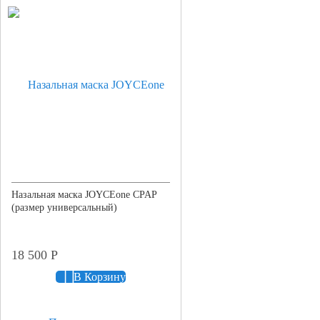
Назальная маска JOYCEone CPAP
(размер универсальный)
18 500
Р
В Корзину