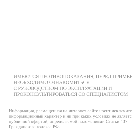
ИМЕЮТСЯ ПРОТИВОПОКАЗАНИЯ, ПЕРЕД ПРИМЕ
НЕОБХОДИМО ОЗНАКОМИТЬСЯ
С РУКОВОДСТВОМ ПО ЭКСПЛУАТАЦИИ И
ПРОКОНСУЛЬТИРОВАТЬСЯ СО СПЕЦИАЛИСТОМ
Информация, размещенная на интернет сайте носит исключит
информационный характер и ни при каких условиях не являетс
публичной офертой, определяемой положениями Статьи 437
Гражданского кодекса РФ.