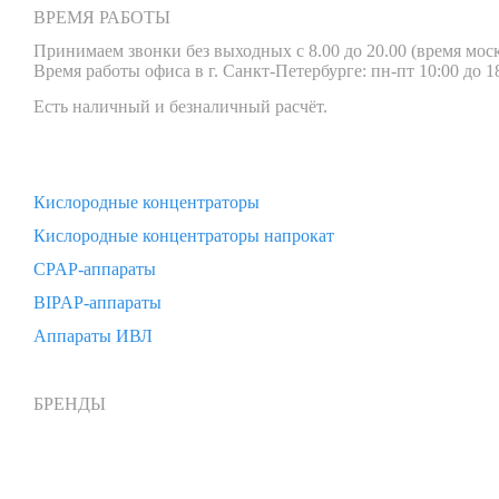
ВРЕМЯ РАБОТЫ
Принимаем звонки без выходных с 8.00 до 20.00 (время моск
Время работы офиса в г. Санкт-Петербурге: пн-пт 10:00 до 18
Есть наличный и безналичный расчёт.
Кислородные концентраторы
Кислородные концентраторы напрокат
CPAP-аппараты
BIPAP-аппараты
Аппараты ИВЛ
БРЕНДЫ