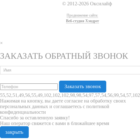
© 2012-2026 Оксилайф
Продвижение сайта:
Веб-студия Хэндрег
×
ЗАКАЗАТЬ ОБРАТНЫЙ ЗВОНОК
55,52,51,49,56,55,49,102,102,102,98,98,54,97,57,54,56,99,54,57,102
Нажимая на кнопку, вы даете согласие на обработку своих
персональных данных и соглашаетесь с политикой
конфиденциальности
Спасибо за оставленную заявку!
Наш оператор свяжется с вами в ближайшее время
закрыть