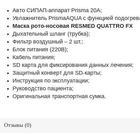
Авто СИПАП-аппарат Prisma 20A;
Увлажнитель PrismaAQUA с функцией подогрев
Маска рото-носовая RESMED QUATTRO FX
Дыхательный шланг (трубка);
Фильтр воздушный – 2 шт.;
Блок питания (220В);
Кабель питания;
SD карта для фиксирования данных лечения;
Защитный конверт для SD-карты;
Инструкция по эксплуатации;
Руководство пациента;
Оригинальная транспортная сумка.
Отзывы (
0
)