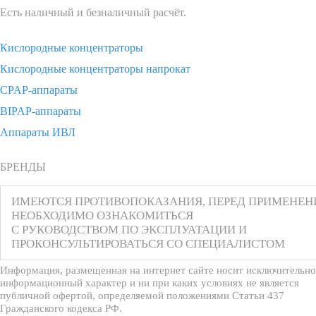
Есть наличный и безналичный расчёт.
Кислородные концентраторы
Кислородные концентраторы напрокат
CPAP-аппараты
BIPAP-аппараты
Аппараты ИВЛ
БРЕНДЫ
ИМЕЮТСЯ ПРОТИВОПОКАЗАНИЯ, ПЕРЕД ПРИМЕНЕ
НЕОБХОДИМО ОЗНАКОМИТЬСЯ
С РУКОВОДСТВОМ ПО ЭКСПЛУАТАЦИИ И
ПРОКОНСУЛЬТИРОВАТЬСЯ СО СПЕЦИАЛИСТОМ
Информация, размещенная на интернет сайте носит исключительно
информационный характер и ни при каких условиях не является
публичной офертой, определяемой положениями Статьи 437
Гражданского кодекса РФ.