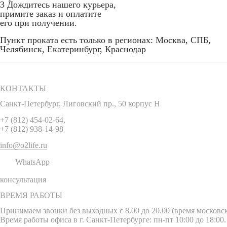
3
Дождитесь нашего курьера,
примите заказ и оплатите
его при получении.
Пункт проката есть только в регионах: Москва, СПБ,
Челябинск, Екатеринбург, Краснодар
КОНТАКТЫ
Санкт-Петербург
,
Лиговский пр., 50 корпус Н
+7 (812) 454-02-64
,
+7 (812) 938-14-98
info@o2life.ru
WhatsApp
консультация
ВРЕМЯ РАБОТЫ
Принимаем звонки без выходных с 8.00 до 20.00 (время московск
Время работы офиса в г. Санкт-Петербурге: пн-пт 10:00 до 18:00.