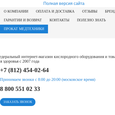
Полная версия сайта
О КОМПАНИИ
ОПЛАТА И ДОСТАВКА
ОТЗЫВЫ
БРЕН
ГАРАНТИИ И ВОЗВРАТ
КОНТАКТЫ
ПОЛЕЗНО ЗНАТЬ
ПРОКАТ МЕДТЕХНИКИ
едеральный интернет-магазин кислородного оборудования и тов
я здоровья с 2007 года
+7 (812) 454-02-64
Принимаем звонки с 8:00 до 20:00 (московское время)
8 800 551 02 33
ЗАКАЗАТЬ ЗВОНОК