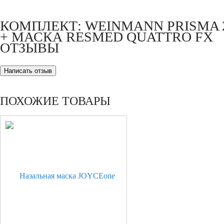
КОМПЛЕКТ: WEINMANN PRISMA 
+ МАСКА RESMED QUATTRO FX
ОТЗЫВЫ
ПОХОЖИЕ ТОВАРЫ