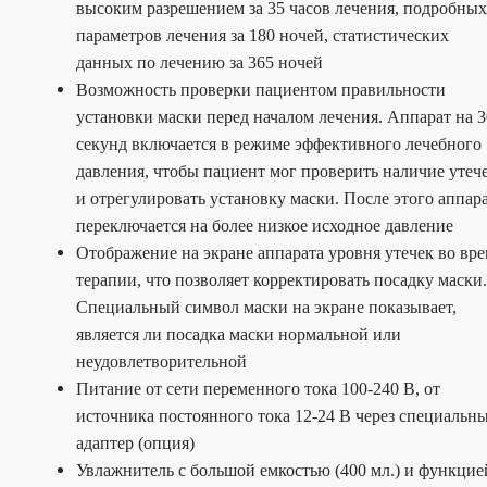
высоким разрешением за 35 часов лечения, подробных
параметров лечения за 180 ночей, статистических
данных по лечению за 365 ночей
Возможность проверки пациентом правильности
установки маски перед началом лечения. Аппарат на 3
секунд включается в режиме эффективного лечебного
давления, чтобы пациент мог проверить наличие утеч
и отрегулировать установку маски. После этого аппар
переключается на более низкое исходное давление
Отображение на экране аппарата уровня утечек во вр
терапии, что позволяет корректировать посадку маски.
Специальный символ маски на экране показывает,
является ли посадка маски нормальной или
неудовлетворительной
Питание от сети переменного тока 100-240 В, от
источника постоянного тока 12-24 В через специальн
адаптер (опция)
Увлажнитель с большой емкостью (400 мл.) и функцие