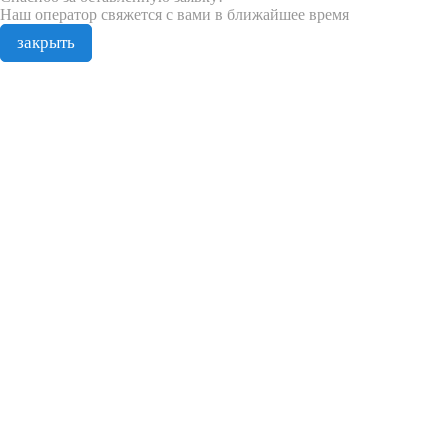
Наш оператор свяжется с вами в ближайшее время
закрыть