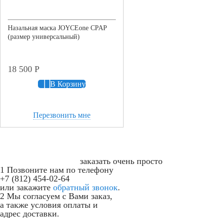
Назальная маска JOYCEone CPAP
(размер универсальный)
18 500
Р
В Корзину
Перезвонить мне
заказать очень просто
1
Позвоните нам по телефону
+7 (812) 454-02-64
или закажите
обратный звонок
.
2
Мы согласуем с Вами заказ,
а также условия оплаты и
адрес доставки.