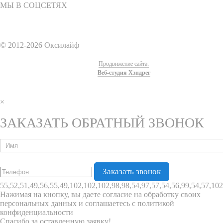
МЫ В СОЦСЕТЯХ
© 2012-2026 Оксилайф
Продвижение сайта:
Веб-студия Хэндрег
×
ЗАКАЗАТЬ ОБРАТНЫЙ ЗВОНОК
55,52,51,49,56,55,49,102,102,102,98,98,54,97,57,54,56,99,54,57,102
Нажимая на кнопку, вы даете согласие на обработку своих
персональных данных и соглашаетесь с политикой
конфиденциальности
Спасибо за оставленную заявку!