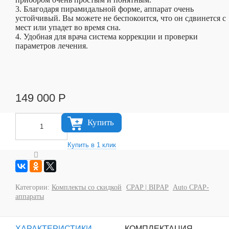
3. Благодаря пирамидальной форме, аппарат очень
устойчивый. Вы можете не беспокоится, что он сдвинется с
мест или упадет во время сна.
4. Удобная для врача система коррекции и проверки
параметров лечения.
149 000
Р
Купить
Категории:
Комплекты со скидкой
CPAP | BIPAP
Auto CPAP-
аппараты
ХАРАКТЕРИСТИКИ
КОМПЛЕКТАЦИЯ