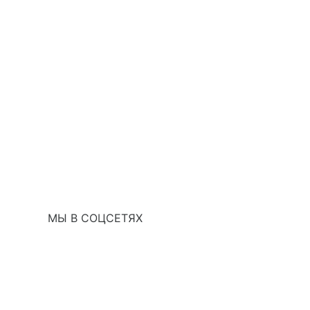
МЫ В СОЦСЕТЯХ