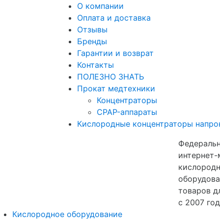
О компании
Оплата и доставка
Отзывы
Бренды
Гарантии и возврат
Контакты
ПОЛЕЗНО ЗНАТЬ
Прокат медтехники
Концентраторы
CPAP-аппараты
Кислородные концентраторы напро
Федераль
интернет-
кислородн
оборудова
товаров д
с 2007 го
Кислородное оборудование