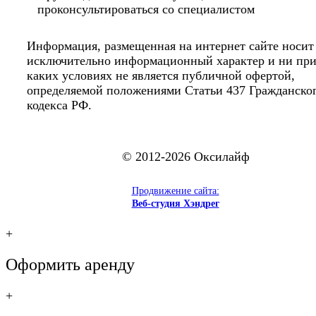
проконсультироваться со специалистом
Информация, размещенная на интернет сайте носит
исключительно информационный характер и ни пр
каких условиях не является публичной офертой,
определяемой положениями Статьи 437 Гражданско
кодекса РФ.
© 2012-2026 Оксилайф
Продвижение сайта:
Веб-студия Хэндрег
+
Оформить аренду
+