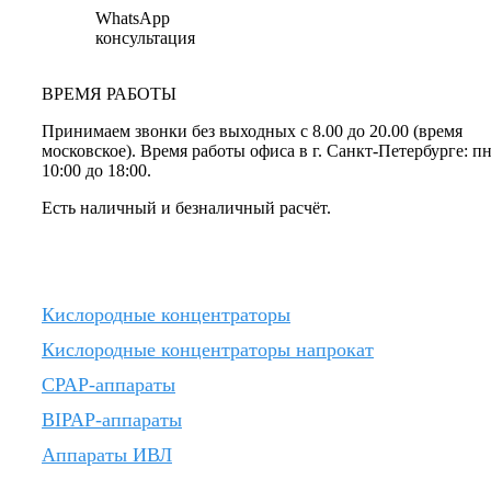
WhatsApp
консультация
ВРЕМЯ РАБОТЫ
Принимаем звонки без выходных с 8.00 до 20.00 (время
московское). Время работы офиса в г. Санкт-Петербурге: п
10:00 до 18:00.
Есть наличный и безналичный расчёт.
Кислородные концентраторы
Кислородные концентраторы напрокат
CPAP-аппараты
BIPAP-аппараты
Аппараты ИВЛ