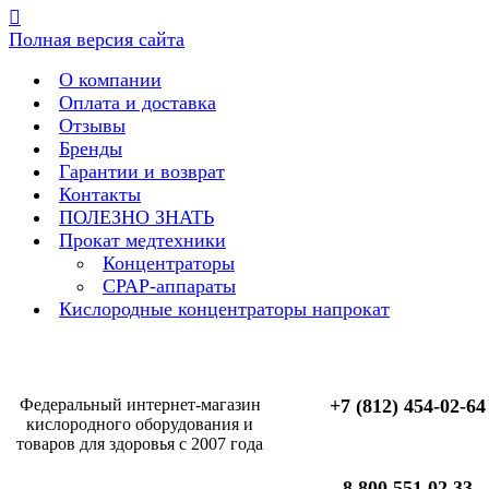
Полная версия сайта
О компании
Оплата и доставка
Отзывы
Бренды
Гарантии и возврат
Контакты
ПОЛЕЗНО ЗНАТЬ
Прокат медтехники
Концентраторы
CPAP-аппараты
Кислородные концентраторы напрокат
Федеральный интернет-магазин
+7 (812) 454-02-64
кислородного оборудования и
товаров для здоровья с 2007 года
8 800 551 02 33