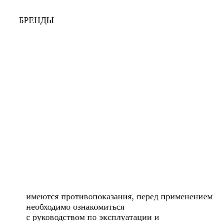
БРЕНДЫ
имеются противопоказания, перед применением
необходимо ознакомиться
с руководством по эксплуатации и