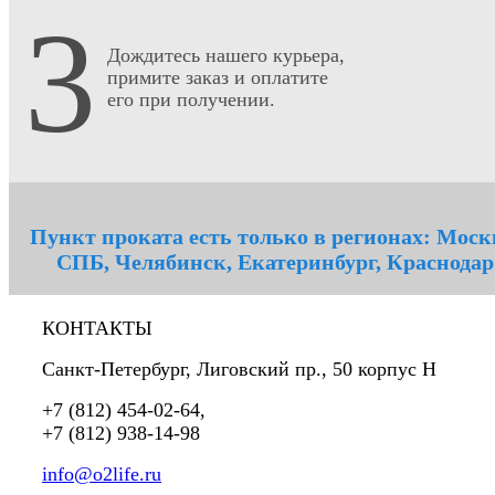
3
Дождитесь нашего курьера,
примите заказ и оплатите
его при получении.
Пункт проката есть только в регионах: Моск
СПБ, Челябинск, Екатеринбург, Краснодар
КОНТАКТЫ
Санкт-Петербург
,
Лиговский пр., 50 корпус Н
+7 (812) 454-02-64
,
+7 (812) 938-14-98
info@o2life.ru